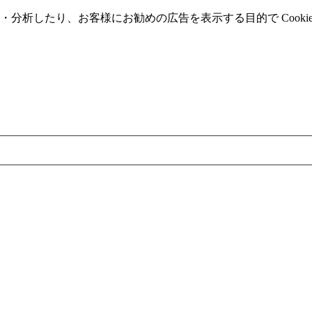
分析したり、お客様にお勧めの広告を表⽰する⽬的で Cooki