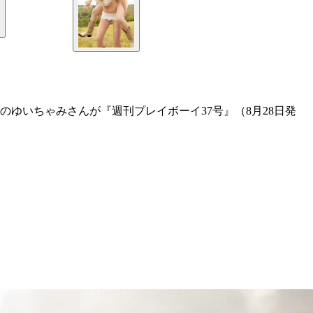
ゆいちゃみさんが『週刊プレイボーイ37号』（8月28日発