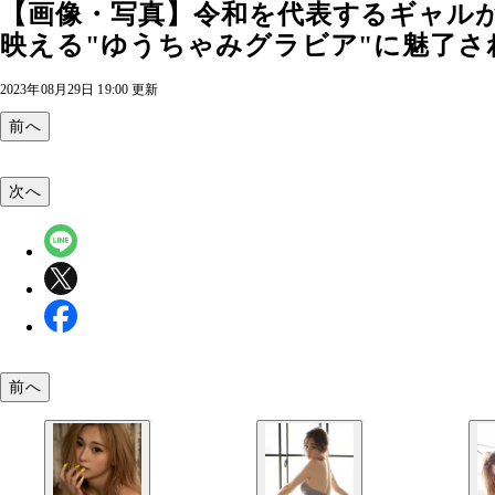
【画像・写真】令和を代表するギャル
映える"ゆうちゃみグラビア"に魅了さ
2023年08月29日 19:00 更新
前へ
次へ
前へ