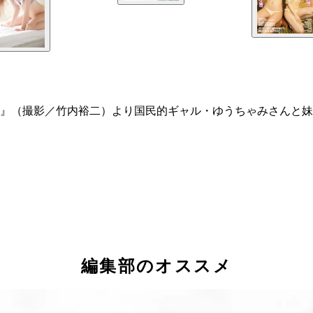
』（撮影／竹内裕二）より国民的ギャル・ゆうちゃみさんと妹の
編集部のオススメ