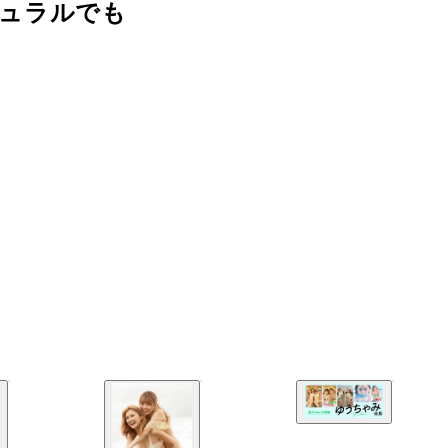
ュラルでも