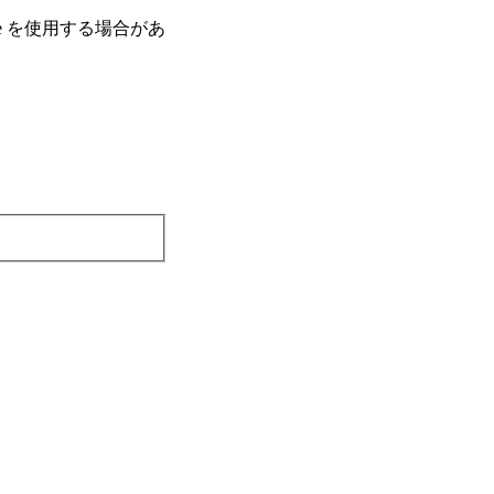
e を使⽤する場合があ