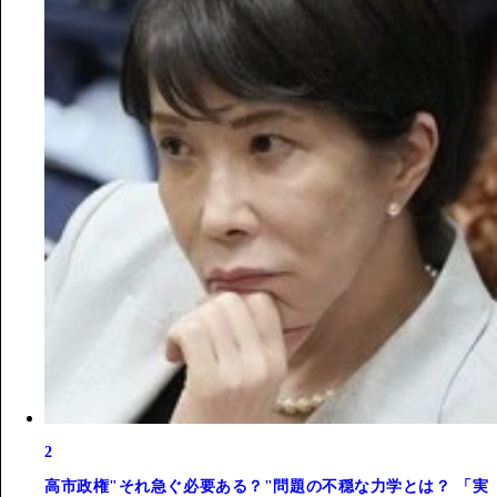
2
高市政権"それ急ぐ必要ある？"問題の不穏な力学とは？ 「実