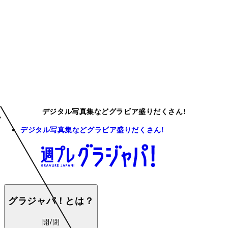
デジタル写真集などグラビア盛りだくさん!
デジタル写真集などグラビア盛りだくさん!
グラジャパ！とは？
開/閉