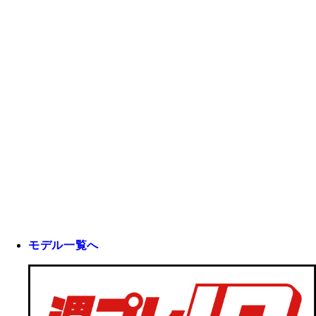
モデル一覧へ