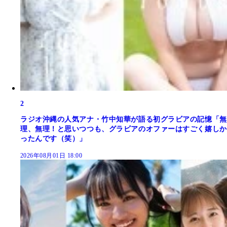
2
ラジオ沖縄の人気アナ・竹中知華が語る初グラビアの記憶「無
理、無理！と思いつつも、グラビアのオファーはすごく嬉しか
ったんです（笑）」
2026年08月01日 18:00