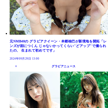
元NMB48の グラビアクイーン・本郷柚巴が新境地を開拓「レ
ンズが顔につくん じゃないかってくらい"どアップ"で撮られ
たの、 生まれて初めてです」
2024年09月29日 13:00
グラビアニュース