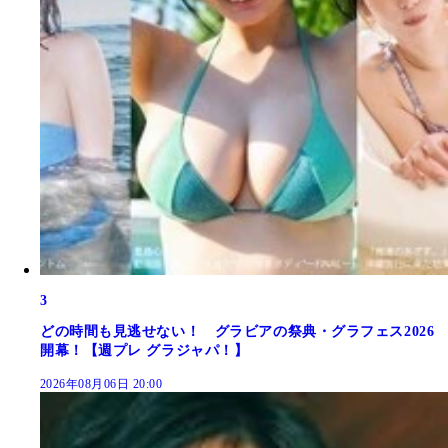
3
どの時間も見逃せない！ グラビアの祭典・グラフェス2026
開幕！【週プレ グラジャパ！】
2026年08月06日 20:00