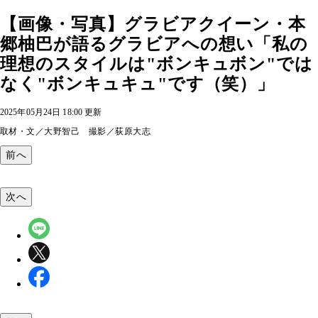
【画像・写真】グラビアクイーン・本
郷柚巴が語るグラビアへの想い「私の
理想のスタイルは"ボンキュボン"では
なく"ボンキュキュ"です（笑）」
2025年05月24日 18:00 更新
取材・文／大野智己 撮影／荻原大志
前へ
次へ