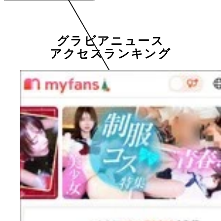
グラビアニュース
アクセスランキング