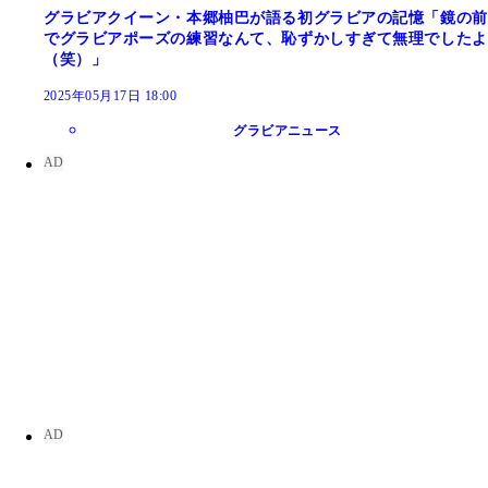
グラビアクイーン・本郷柚巴が語る初グラビアの記憶「鏡の前
でグラビアポーズの練習なんて、恥ずかしすぎて無理でしたよ
（笑）」
2025年05月17日 18:00
グラビアニュース