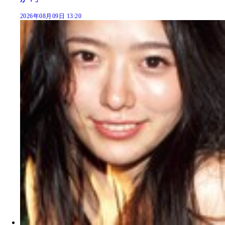
2026年08月09日 13:20