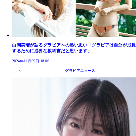
白間美瑠が語るグラビアへの熱い思い「グラビアは自分が成長
するために必要な教科書だと思います」
2024年11月09日 18:00
グラビアニュース