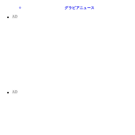
グラビアニュース