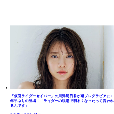
『仮面ライダーセイバー』の川津明日香が週プレグラビアに1
年半ぶりの登場！「ライダーの現場で明るくなったって言われ
るんです」