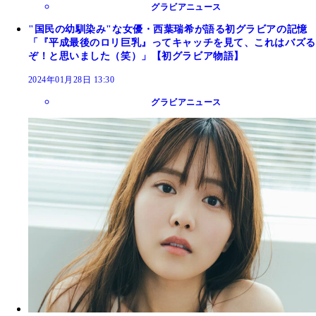
グラビアニュース
"国民の幼馴染み"な女優・西葉瑞希が語る初グラビアの記憶
「『平成最後のロリ巨乳』ってキャッチを見て、これはバズる
ぞ！と思いました（笑）」【初グラビア物語】
2024年01月28日 13:30
グラビアニュース