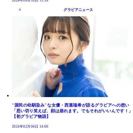
2024年09月16日 13:30
グラビアニュース
"国民の幼馴染み"な女優・西葉瑞希が語るグラビアへの想い
「思い切り笑えば、顔は崩れます。でもそれがいいんです！」
【初グラビア物語】
2024年02月04日 14:00