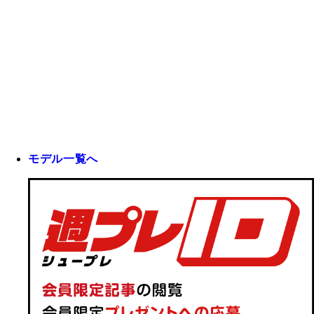
モデル一覧へ