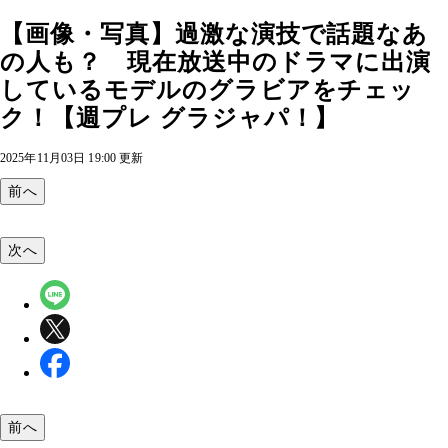
【画像・写真】過激な演技で話題なあ
の人も？ 現在放送中のドラマに出演
しているモデルのグラビアをチェッ
ク！【週プレ グラジャパ！】
2025年11月03日 19:00 更新
前へ
次へ
前へ