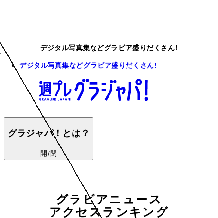
デジタル写真集などグラビア盛りだくさん!
デジタル写真集などグラビア盛りだくさん!
グラジャパ！とは？
開/閉
グラビアニュース
アクセスランキング