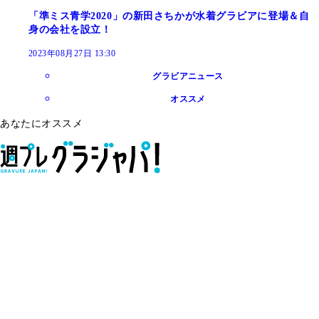
「準ミス青学2020」の新田さちかが水着グラビアに登場＆自
身の会社を設立！
2023年08月27日 13:30
グラビアニュース
オススメ
あなたにオススメ