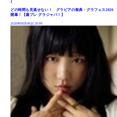
1
どの時間も見逃せない！ グラビアの祭典・グラフェス2026
開幕！【週プレ グラジャパ！】
2026年08月06日 20:00