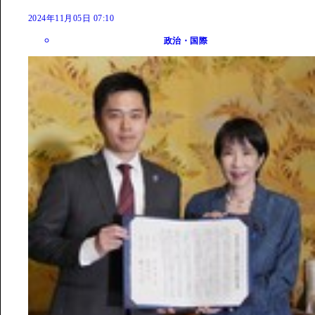
2024年11月05日 07:10
政治・国際