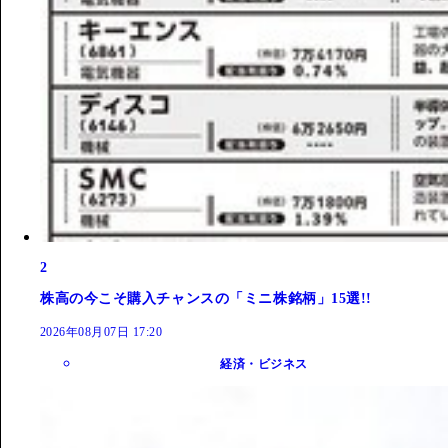
2
株高の今こそ購入チャンスの「ミニ株銘柄」15選!!
2026年08月07日 17:20
経済・ビジネス