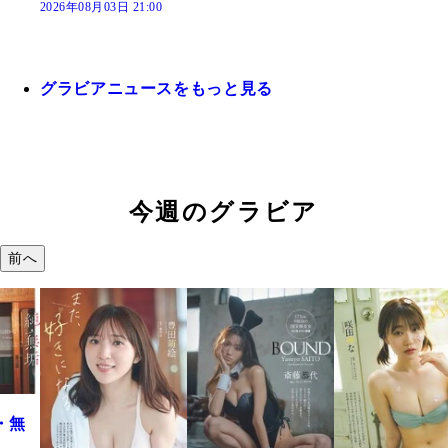
2026年08月03日 21:00
グラビアニュースをもっと見る
今週のグラビア
前へ