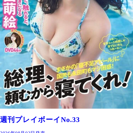
週刊プレイボーイNo.33