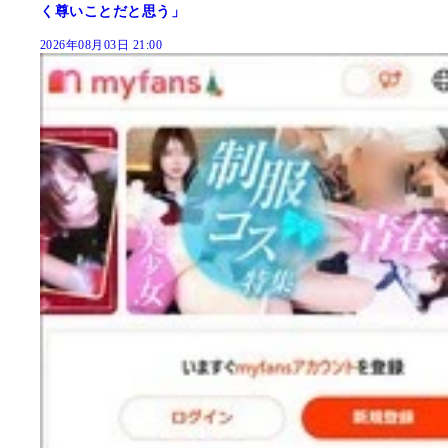
く尊いことだと思う」
2026年08月03日 21:00