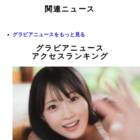
関連ニュース
グラビアニュースをもっと見る
グラビアニュース
アクセスランキング