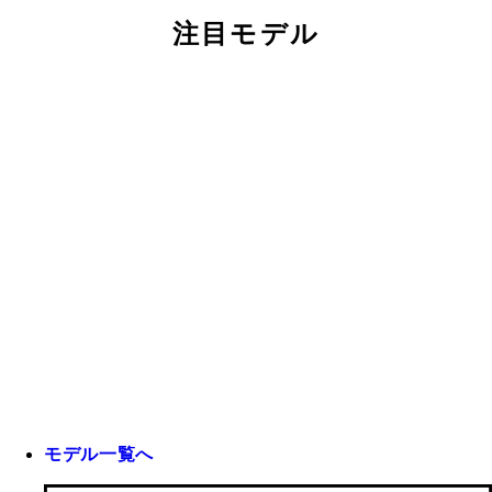
注目モデル
モデル一覧へ