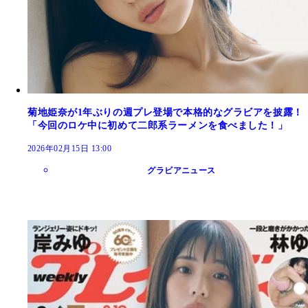
菊地姫奈が1年ぶりの週プレ登場で本格的なグラビアを披露！
「今回のロケ中に初めて二郎系ラーメンを食べました！」
2026年02月15日 13:00
グラビアニュース