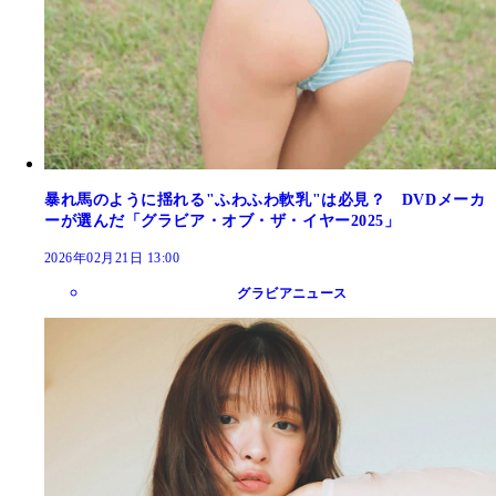
暴れ馬のように揺れる"ふわふわ軟乳"は必見？ DVDメーカ
ーが選んだ「グラビア・オブ・ザ・イヤー2025」
2026年02月21日 13:00
グラビアニュース