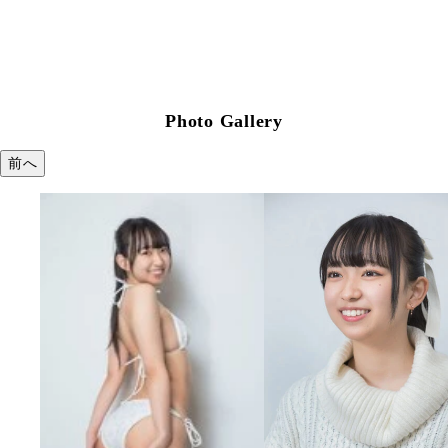
Photo Gallery
前へ