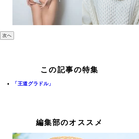
次へ
この記事の特集
「王道グラドル」
編集部のオススメ