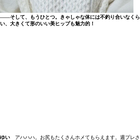
――そして、もうひとつ。きゃしゃな体には不釣り合いなくら
い、大きくて形のいい美ヒップも魅力的！
ゆい
アハハハ。お尻もたくさんホメてもらえます。週プレさ