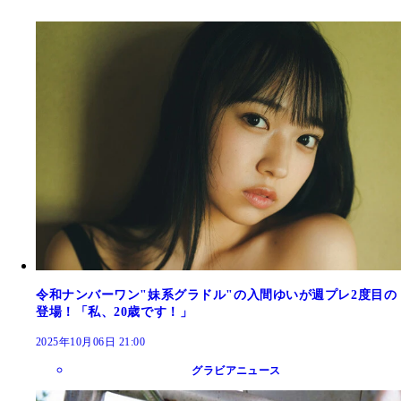
令和ナンバーワン"妹系グラドル"の入間ゆいが週プレ2度目の
登場！「私、20歳です！」
2025年10月06日 21:00
グラビアニュース