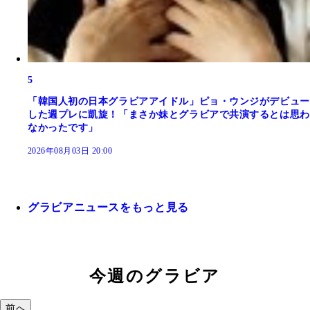
5
「韓国人初の日本グラビアアイドル」ピョ・ウンジがデビュー
した週プレに凱旋！「まさか妹とグラビアで共演するとは思わ
なかったです」
2026年08月03日 20:00
グラビアニュースをもっと見る
今週のグラビア
前へ