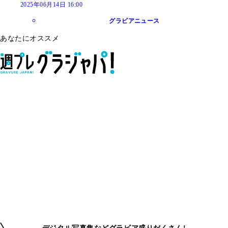
2025年06月14日 16:00
グラビアニュース
あなたにオススメ