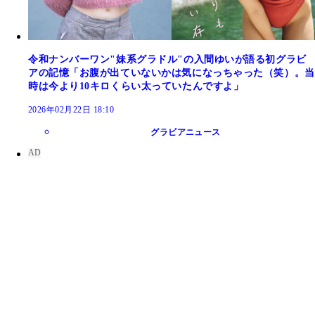
令和ナンバーワン"妹系グラドル"の入間ゆいが語る初グラビ
アの記憶「お腹が出ていないかは気になっちゃった（笑）。当
時は今より10キロくらい太っていたんですよ」
2026年02月22日 18:10
グラビアニュース