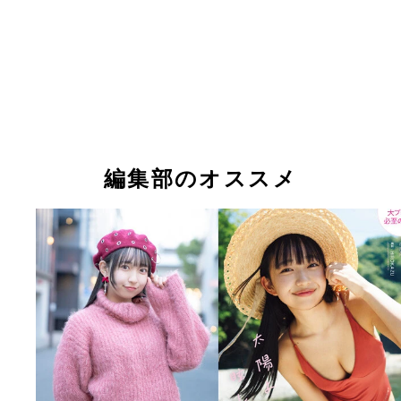
編集部のオススメ