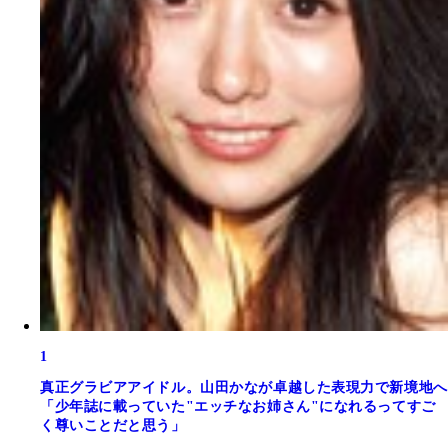
1
真正グラビアアイドル。山田かなが卓越した表現力で新境地へ
「少年誌に載っていた"エッチなお姉さん"になれるってすご
く尊いことだと思う」