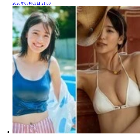
2026年08月03日 21:00