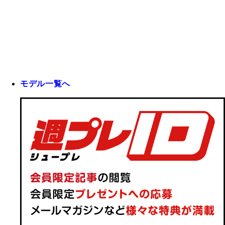
モデル一覧へ