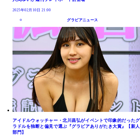
2025年02月10日 21:00
グラビアニュース
アイドルウォッチャー・北川昌弘がイベントで印象的だったグ
ラドルを独断と偏見で選ぶ『グラビアありがたき大賞』【新人
部門】