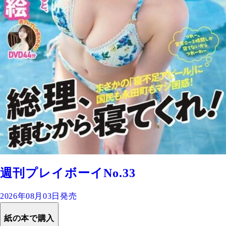
週刊プレイボーイNo.33
2026年08月03日発売
紙の本で購入