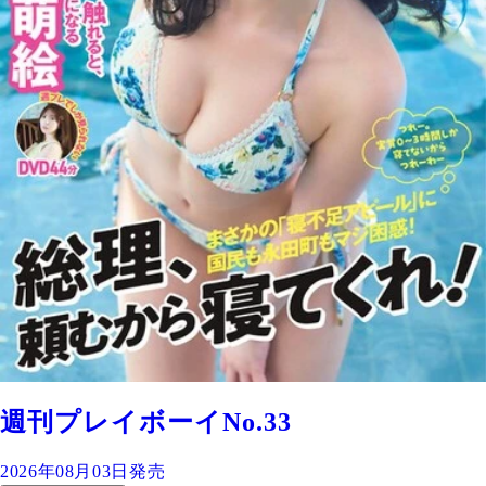
週刊プレイボーイNo.33
2026年08月03日発売