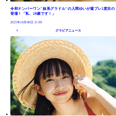
令和ナンバーワン"妹系グラドル"の入間ゆいが週プレ2度目の
登場！「私、20歳です！」
2025年10月06日 21:00
グラビアニュース