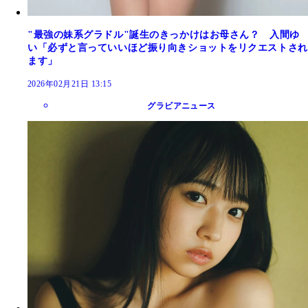
"最強の妹系グラドル"誕生のきっかけはお母さん？ 入間ゆ
い「必ずと言っていいほど振り向きショットをリクエストされ
ます」
2026年02月21日 13:15
グラビアニュース