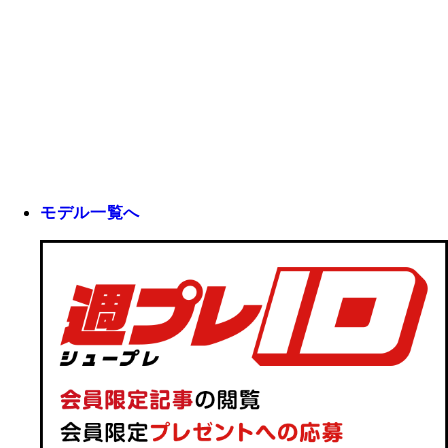
モデル一覧へ