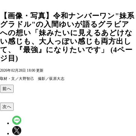
【画像・写真】令和ナンバーワン"妹系
グラドル"の入間ゆいが語るグラビア
への想い「妹みたいに見えるあどけな
い感じも、大人っぽい感じも両方出し
て、『最強』になりたいです」 (4ペー
ジ目)
2026年02月28日 18:00 更新
取材・文／大野智己 撮影／荻原大志
前へ
次へ