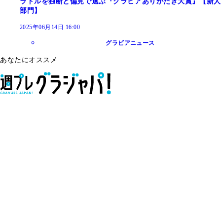
ラドルを独断と偏見で選ぶ『グラビアありがたき大賞』【新人
部門】
2025年06月14日 16:00
グラビアニュース
あなたにオススメ