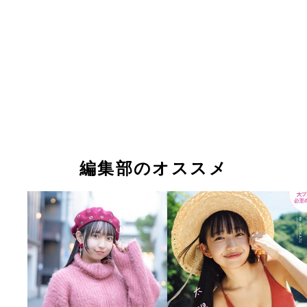
編集部のオススメ