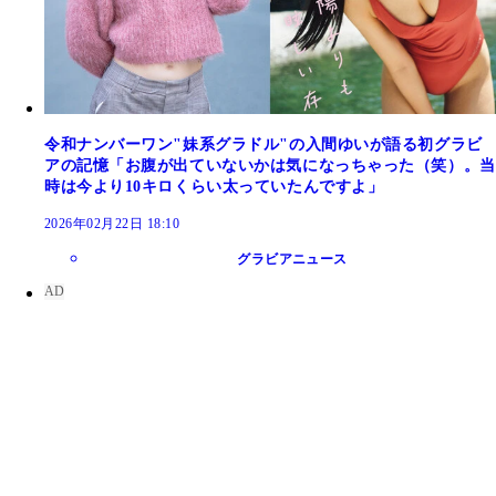
令和ナンバーワン"妹系グラドル"の入間ゆいが語る初グラビ
アの記憶「お腹が出ていないかは気になっちゃった（笑）。当
時は今より10キロくらい太っていたんですよ」
2026年02月22日 18:10
グラビアニュース