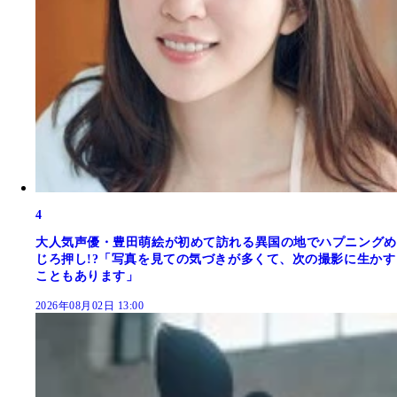
4
大人気声優・豊田萌絵が初めて訪れる異国の地でハプニングめ
じろ押し!?「写真を見ての気づきが多くて、次の撮影に生かす
こともあります」
2026年08月02日 13:00