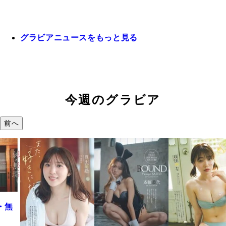
グラビアニュースをもっと見る
今週のグラビア
前へ