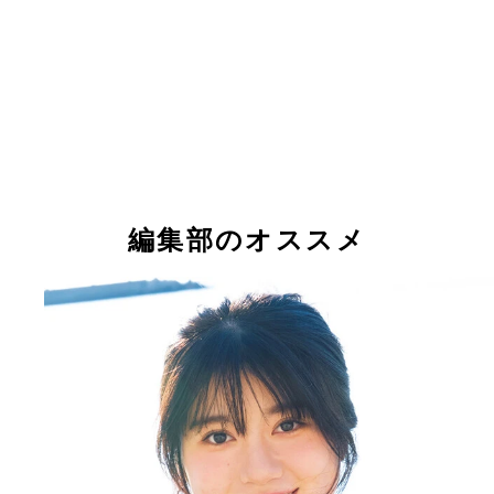
編集部のオススメ