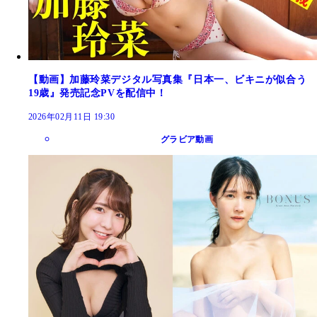
【動画】加藤玲菜デジタル写真集『日本一、ビキニが似合う
19歳』発売記念PVを配信中！
2026年02月11日 19:30
グラビア動画