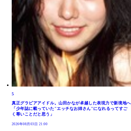
5
真正グラビアアイドル。山田かなが卓越した表現力で新境地へ
「少年誌に載っていた"エッチなお姉さん"になれるってすご
く尊いことだと思う」
2026年08月03日 21:00