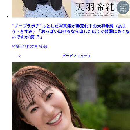
"ノーブラポチ"っとした写真集が爆売れ中の天羽希純（あま
う・きすみ）「おっぱい出せるなら出したほうが普通に良くな
いですか(笑)？」
2026年03月27日 20:00
グラビアニュース