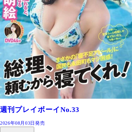
週刊プレイボーイNo.33
2026年08月03日発売