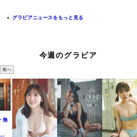
グラビアニュースをもっと見る
今週のグラビア
前へ