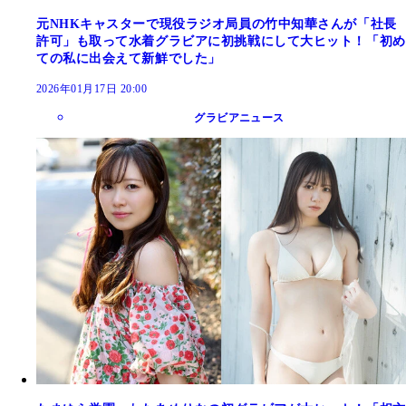
元NHKキャスターで現役ラジオ局員の竹中知華さんが「社長
許可」も取って水着グラビアに初挑戦にして大ヒット！「初め
ての私に出会えて新鮮でした」
2026年01月17日 20:00
グラビアニュース