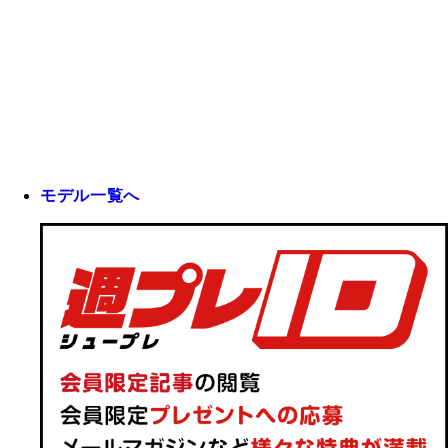
モデル一覧へ