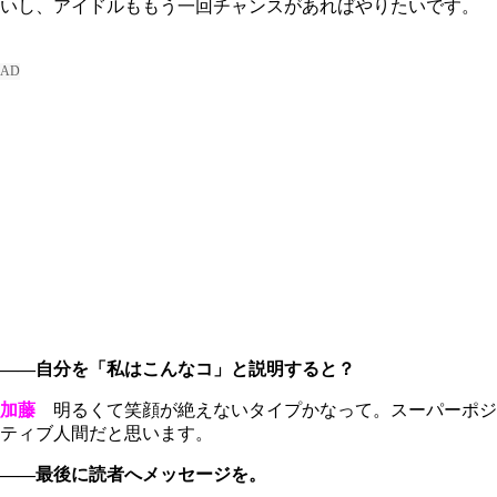
いし、アイドルももう一回チャンスがあればやりたいです。
――自分を「私はこんなコ」と説明すると？
加藤
明るくて笑顔が絶えないタイプかなって。スーパーポジ
ティブ人間だと思います。
――最後に読者へメッセージを。