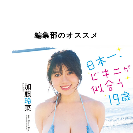
編集部のオススメ