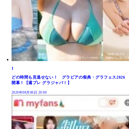
1
どの時間も見逃せない！ グラビアの祭典・グラフェス2026
開幕！【週プレ グラジャパ！】
2026年08月06日 20:00