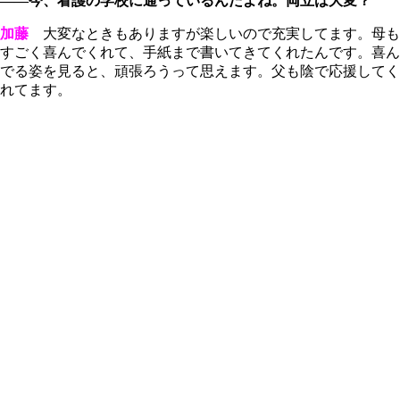
――今、看護の学校に通っているんだよね。両立は大変？
加藤
大変なときもありますが楽しいので充実してます。母も
すごく喜んでくれて、手紙まで書いてきてくれたんです。喜ん
でる姿を見ると、頑張ろうって思えます。父も陰で応援してく
れてます。