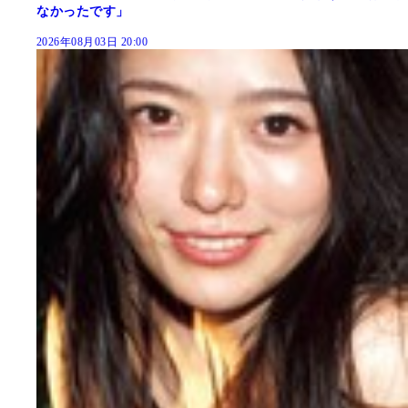
なかったです」
2026年08月03日 20:00