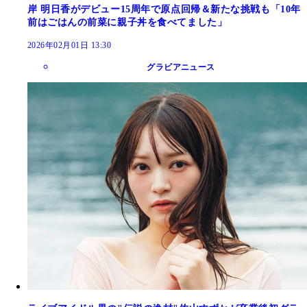
岸 明日香がデビュー15周年で原点回帰＆新たな挑戦も「10年
前はごはんの前菜に親子丼を食べてました」
2026年02月01日 13:30
グラビアニュース