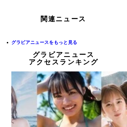
関連ニュース
グラビアニュースをもっと見る
グラビアニュース
アクセスランキング