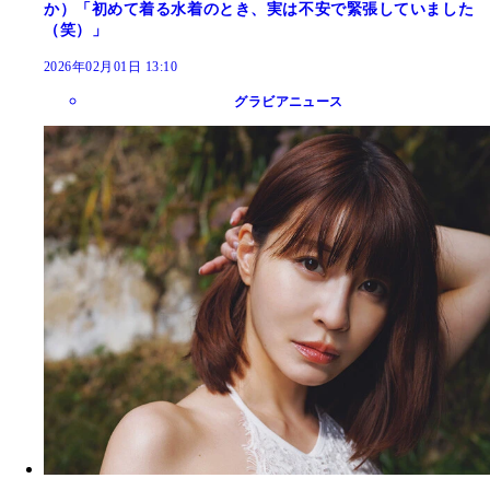
か）「初めて着る水着のとき、実は不安で緊張していました
（笑）」
2026年02月01日 13:10
グラビアニュース