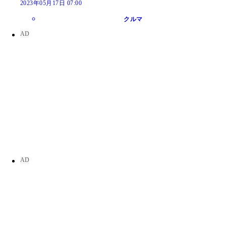
2023年05月17日 07:00
クルマ