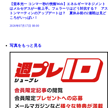
【堂本光一 コンマ一秒の恍惚Web】エネルギーマネジメント
はメルセデスが一枚上手。フェラーリはどう対抗する？ アス
トンマーティンのアップデートは？ 夏休み前の2連戦は見ど
ころがいっぱい！
2026年07月17日 08:00
写真をもっと見る