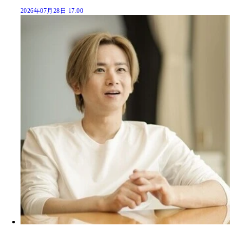
2026年07月28日 17:00