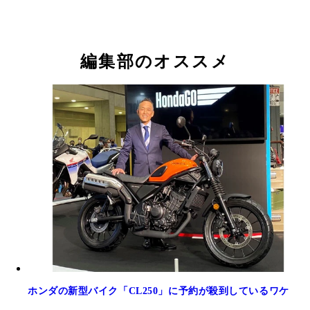
編集部のオススメ
ホンダの新型バイク「CL250」に予約が殺到しているワケ