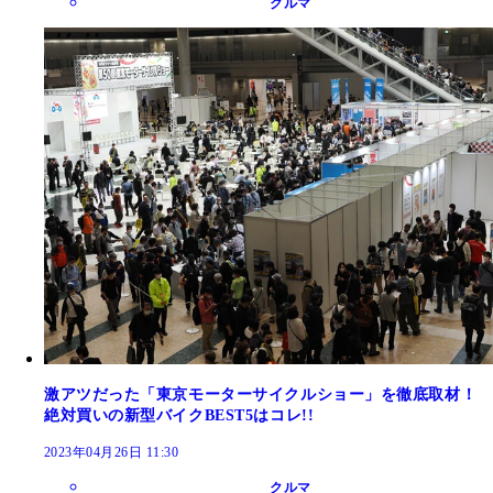
クルマ
激アツだった「東京モーターサイクルショー」を徹底取材！
絶対買いの新型バイクBEST5はコレ!!
2023年04月26日 11:30
クルマ