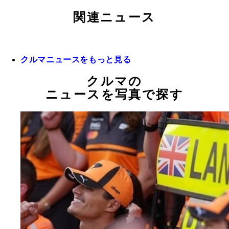
関連ニュース
クルマニュースをもっと見る
クルマの
ニュースを写真で探す