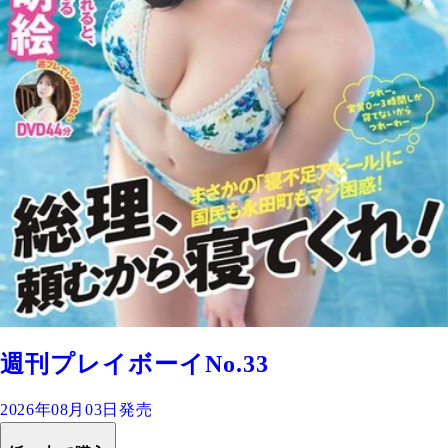
週刊プレイボーイNo.33
2026年08月03日発売