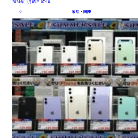
2024年11月05日 07:10
政治・国際