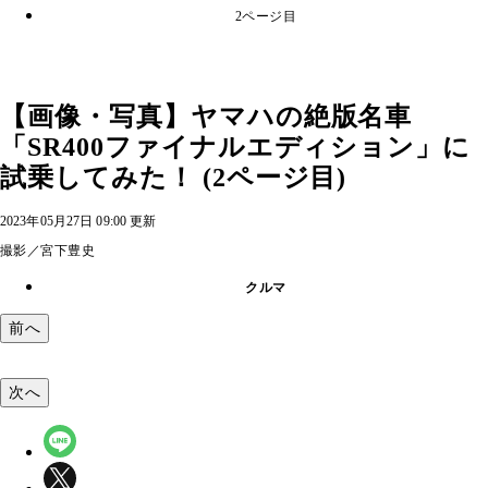
2ページ目
【画像・写真】ヤマハの絶版名車
「SR400ファイナルエディション」に
試乗してみた！ (2ページ目)
2023年05月27日 09:00 更新
撮影／宮下豊史
クルマ
前へ
次へ