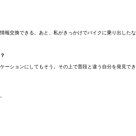
情報交換できる。あと、私がきっかけでバイクに乗り出したな
？
ケーションにしてもそう。その上で普段と違う自分を発見でき
。