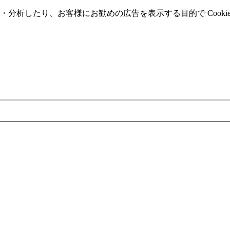
分析したり、お客様にお勧めの広告を表⽰する⽬的で Cooki