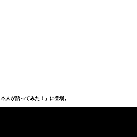
集、本人が語ってみた！』に登場。