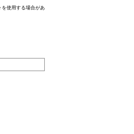
e を使⽤する場合があ