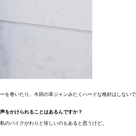
ーを巻いたり。今回の革ジャンみたくハードな格好はしないで
声をかけられることはあるんですか？
私のバイクがわりと珍しいのもあると思うけど。