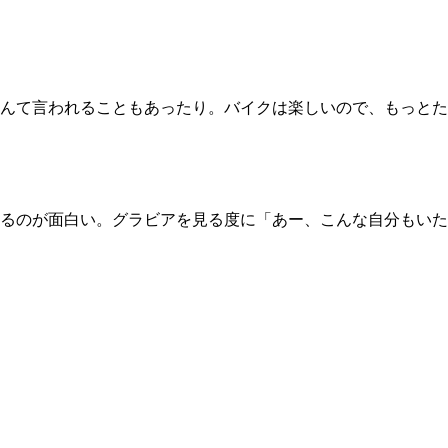
んて言われることもあったり。バイクは楽しいので、もっとた
るのが面白い。グラビアを見る度に「あー、こんな自分もいた