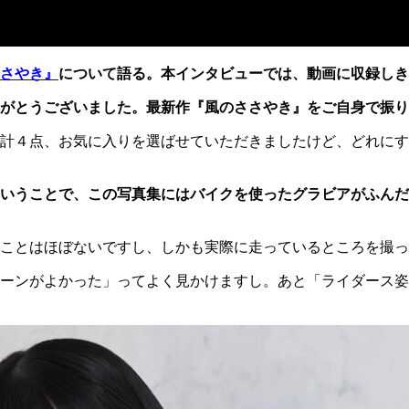
さやき』
について語る。本インタビューでは、動画に収録しき
がとうございました。最新作『風のささやき』をご自身で振り
計４点、お気に入りを選ばせていただきましたけど、どれにす
いうことで、この写真集にはバイクを使ったグラビアがふんだ
ことはほぼないですし、しかも実際に走っているところを撮っ
ーンがよかった」ってよく見かけますし。あと「ライダース姿