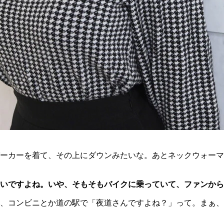
ーカーを着て、その上にダウンみたいな。あとネックウォーマ
いですよね。いや、そもそもバイクに乗っていて、ファンから
、コンビニとか道の駅で「夜道さんですよね？」って。まぁ、