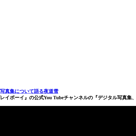
写真集について語る夜道雪
レイボーイ』の公式You Tubeチャンネルの『デジタル写真