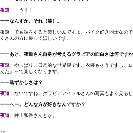
夜道
「うす！」
ーーなんすか、それ（笑）。
夜道 でも話をすると楽しいんですよ。バイク好き同士なので
くさんの方に乗ってほしいです。
ーーあと、夜道さん自身が考えるグラビアの面白さは何ですか
夜道
やっぱり非日常的な世界観です。衣装もそうですし、ロ
んだ」って楽しくなります。
ーー恥ずかしさは？
夜道
ないですね。グラビアアイドルさんの写真もよく見るし
ーーへー。どんな方が好きなんですか？
夜道
井上和香さんとか。