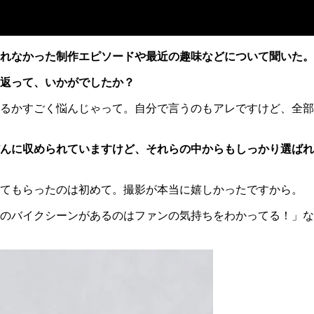
れなかった制作エピソードや最近の趣味などについて聞いた。
返って、いかがでしたか？
るかすごく悩んじゃって。自分で言うのもアレですけど、全部
んに収められていますけど、それらの中からもしっかり選ばれ
てもらったのは初めて。撮影が本当に嬉しかったですから。
のバイクシーンがあるのはファンの気持ちをわかってる！」な