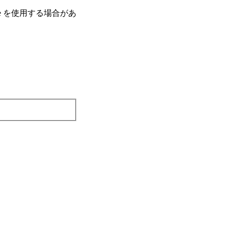
e を使⽤する場合があ