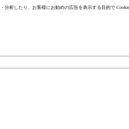
分析したり、お客様にお勧めの広告を表⽰する⽬的で Cooki