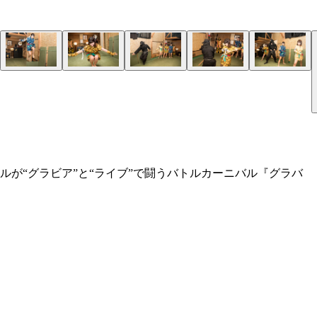
が“グラビア”と“ライブ”で闘うバトルカーニバル『グラバ