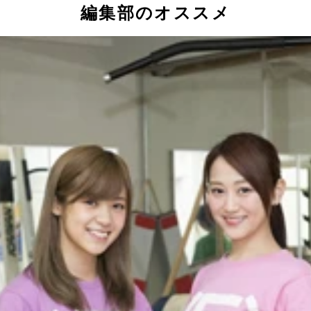
編集部のオススメ