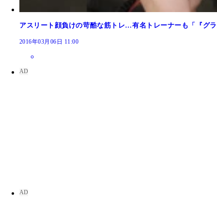
アスリート顔負けの苛酷な筋トレ…有名トレーナーも「『グラ
2016年03月06日 11:00