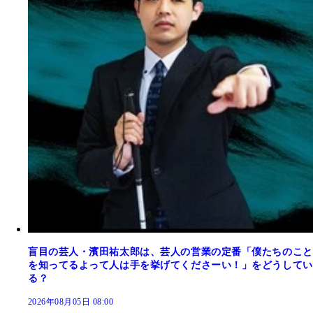
盲目の芸人・濱田祐太郎は、芸人の営業の定番「僕たちのこと
を知ってるよって人は手を挙げてくださーい！」をどうしてい
る？
2026年08月05日 08:00