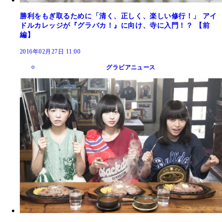
勝利をもぎ取るために「清く、正しく、楽しい修行！」 アイ
ドルカレッジが『グラバカ！』に向け、寺に入門！？ 【前
編】
2016年02月27日 11:00
グラビアニュース