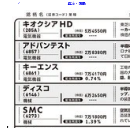
政治・国際