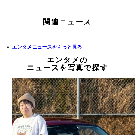
関連ニュース
エンタメニュースをもっと見る
エンタメの
ニュースを写真で探す