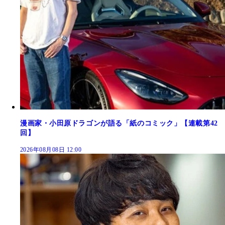
漫画家・小田原ドラゴンが語る「紙のコミック」【連載第42
回】
2026年08月08日 12:00