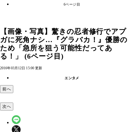
6ページ目
【画像・写真】驚きの忍者修行でアプ
ガに死角ナシ…『グラバカ！』優勝の
ため「急所を狙う可能性だってあ
る！」 (6ページ目)
2016年03月12日 15:00 更新
エンタメ
前へ
次へ