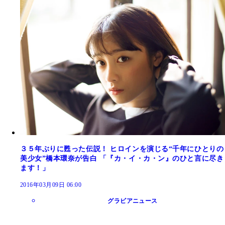
３５年ぶりに甦った伝説！ ヒロインを演じる“千年にひとりの
美少女”橋本環奈が告白 「『カ・イ・カ・ン』のひと言に尽き
ます！」
2016年03月09日 06:00
グラビアニュース