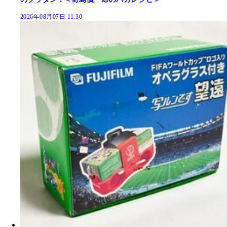
2026年08月07日 11:30