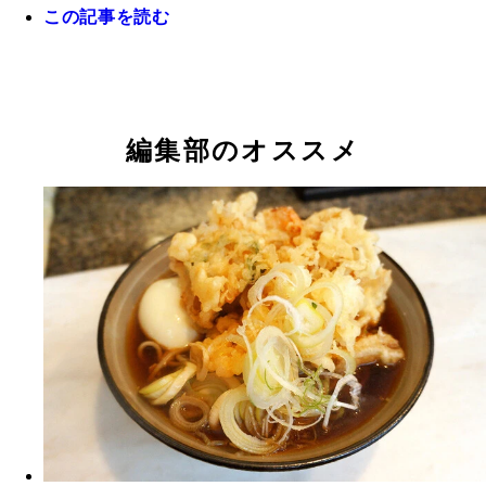
この記事を読む
編集部のオススメ