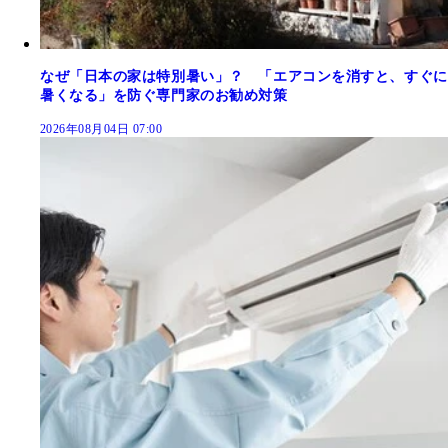
なぜ「日本の家は特別暑い」？ 「エアコンを消すと、すぐに
暑くなる」を防ぐ専門家のお勧め対策
2026年08月04日 07:00