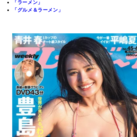
「ラーメン」
「グルメ＆ラーメン」