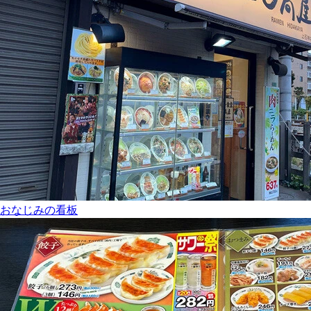
おなじみの看板