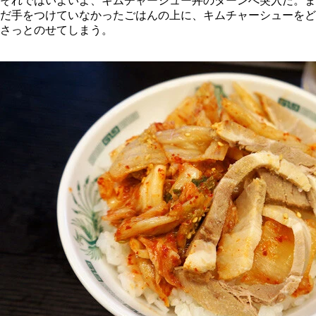
それではいよいよ、キムチャーシュー丼のターンへ突入だ。ま
だ手をつけていなかったごはんの上に、キムチャーシューをど
さっとのせてしまう。