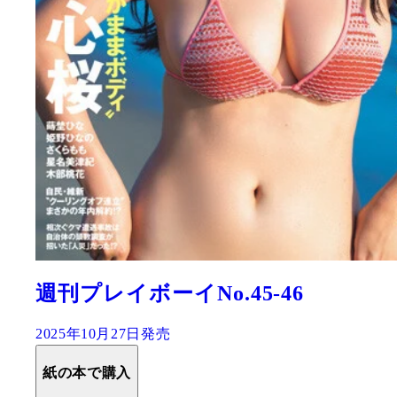
週刊プレイボーイNo.45-46
2025年10月27日発売
紙の本で購入