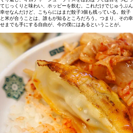
てじっくりと味わい、ホッピーを飲む。これだけでじゅうぶん
幸せなんだけど、こちらにはまだ餃子3個も残っている。餃子
と米が合うことは、誰もが知るところだろう。つまり、その幸
せまでも手にする自由が、今の僕にはあるということが。