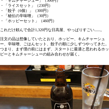
・「キムチャーシュー」（300円）
・「ライスセット」（230円）
・「餃子（6個）」（300円）
・「秘伝の辛味噌」（30円）
・「ホッピーセット」（460円）
これだけ頼んで合計1,320円な日高屋、やっぱりすごい......。
注文の品は想像していたとおり、ホッピー、キムチャーシュ
ー、辛味噌、ごはんセット、餃子の順に少しずつやってきた。
つまり、まず僕の前にはまず、スタートに最適と思われるホッ
ピーとキムチャーシューの組み合わせが届く。