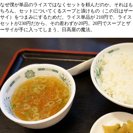
なぜ僕が単品のライスではなくセットを頼んだのか。それはも
ちろん、セットについてくるスープと漬けもの（この日はザー
サイ）をつまみにするためだ。ライス単品が 210円で、ライス
セットが230円だから、その差わずか20円。20円でスープとザ
ーサイが手に入ってしまう、日高屋の魔法。