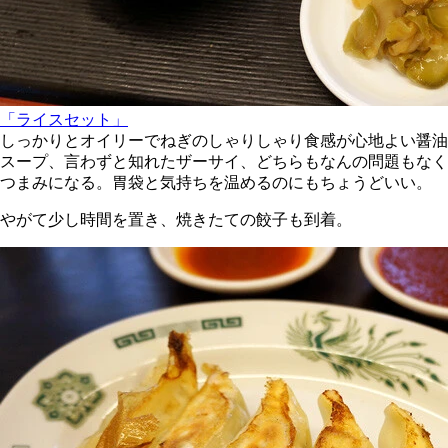
「ライスセット」
しっかりとオイリーでねぎのしゃりしゃり食感が心地よい醤油
スープ、言わずと知れたザーサイ、どちらもなんの問題もなく
つまみになる。胃袋と気持ちを温めるのにもちょうどいい。
やがて少し時間を置き、焼きたての餃子も到着。