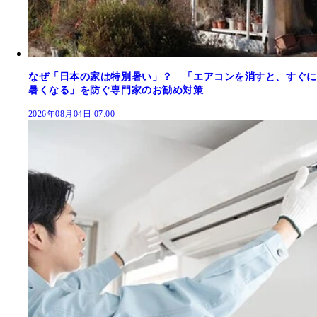
なぜ「日本の家は特別暑い」？ 「エアコンを消すと、すぐに
暑くなる」を防ぐ専門家のお勧め対策
2026年08月04日 07:00