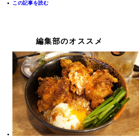
この記事を読む
編集部のオススメ