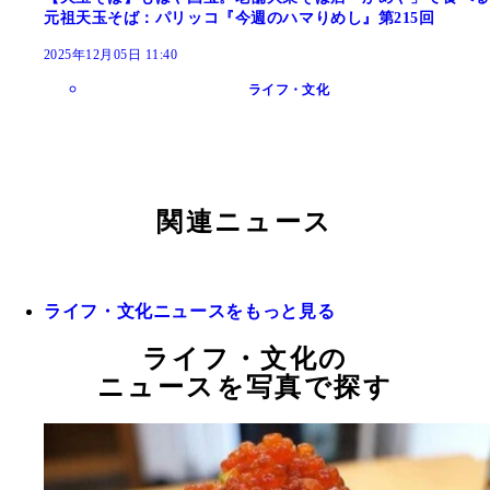
元祖天玉そば：パリッコ『今週のハマりめし』第215回
2025年12月05日 11:40
ライフ・文化
関連ニュース
ライフ・文化ニュースをもっと見る
ライフ・文化の
ニュースを写真で探す