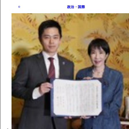
政治・国際