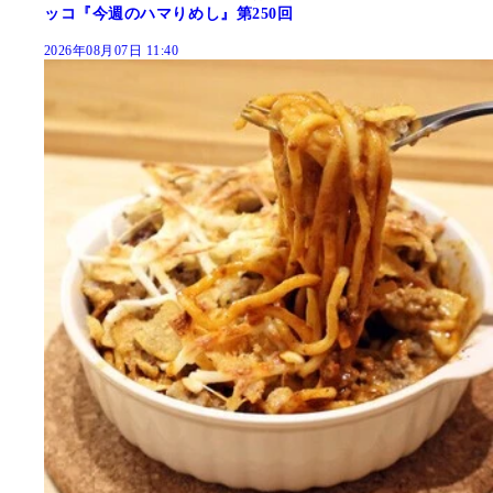
ッコ『今週のハマりめし』第250回
2026年08月07日 11:40