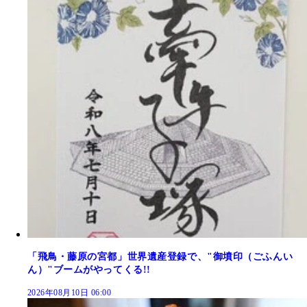
「飛鳥・藤原の宮都」世界遺産登録で、"御墳印（ごふんい
ん）"ブームがやってくる!!
2026年08月10日 06:00