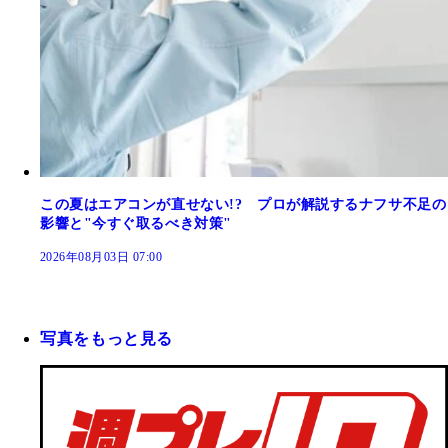
この夏はエアコンが直せない!? プロが解説するナフサ不足の
影響と"今すぐ取るべき対策"
2026年08月03日 07:00
写真をもっと見る