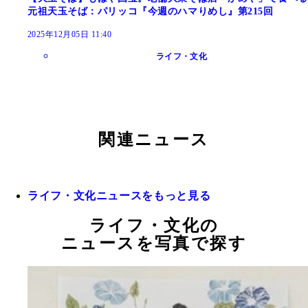
元祖天玉そば：パリッコ『今週のハマりめし』第215回
2025年12月05日 11:40
ライフ・文化
関連ニュース
ライフ・文化ニュースをもっと見る
ライフ・文化の
ニュースを写真で探す