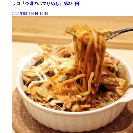
ッコ『今週のハマりめし』第250回
2026年08月07日 11:40