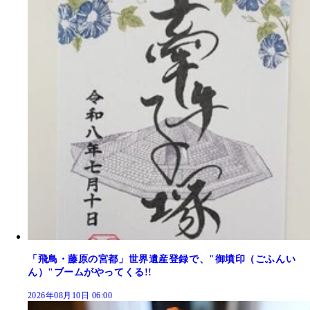
「飛鳥・藤原の宮都」世界遺産登録で、"御墳印（ごふんい
ん）"ブームがやってくる!!
2026年08月10日 06:00