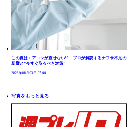
この夏はエアコンが直せない!? プロが解説するナフサ不足の
影響と"今すぐ取るべき対策"
2026年08月03日 07:00
写真をもっと見る