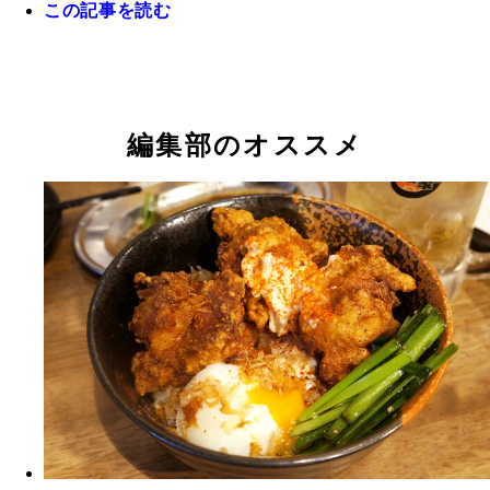
この記事を読む
編集部のオススメ