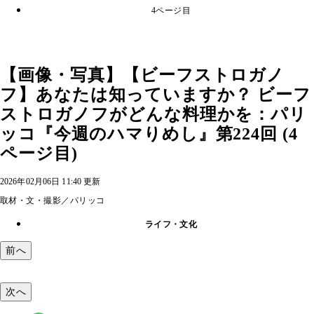
4ページ目
【画像・写真】【ビーフストロガノ
フ】あなたは知っていますか？ ビーフ
ストロガノフがどんな料理かを：パリ
ッコ『今週のハマりめし』第224回 (4
ページ目)
2026年02月06日 11:40 更新
取材・文・撮影／パリッコ
ライフ・文化
前へ
次へ