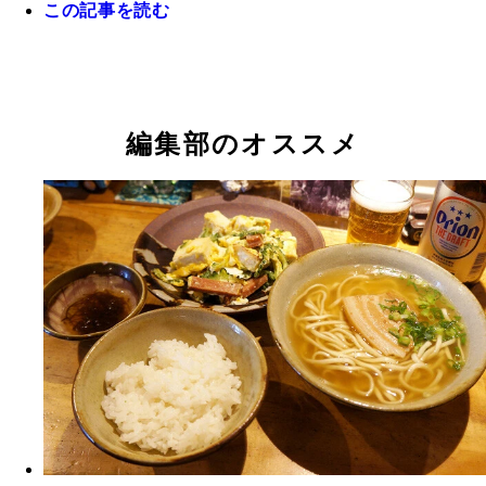
この記事を読む
編集部のオススメ