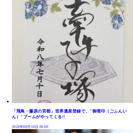
「飛鳥・藤原の宮都」世界遺産登録で、"御墳印（ごふんい
ん）"ブームがやってくる!!
2026年08月10日 06:00