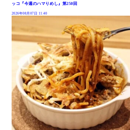
ッコ『今週のハマりめし』第250回
2026年08月07日 11:40