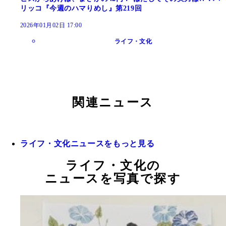
リッコ『今週のハマりめし』第219回
2026年01月02日 17:00
ライフ・文化
関連ニュース
ライフ・文化ニュースをもっと見る
ライフ・文化の
ニュースを写真で探す