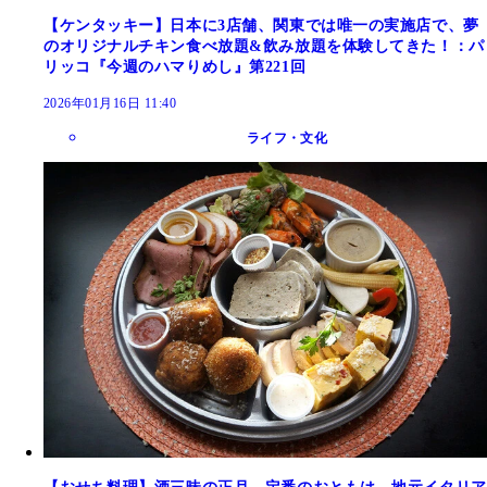
【ケンタッキー】日本に3店舗、関東では唯一の実施店で、夢
のオリジナルチキン食べ放題&飲み放題を体験してきた！：パ
リッコ『今週のハマりめし』第221回
2026年01月16日 11:40
ライフ・文化