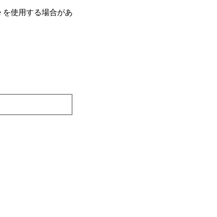
e を使⽤する場合があ