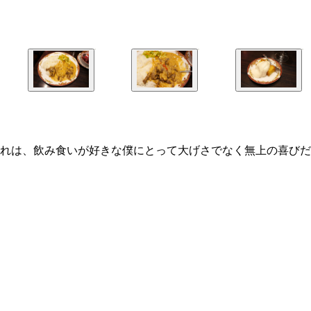
れは、飲み食いが好きな僕にとって大げさでなく無上の喜びだ