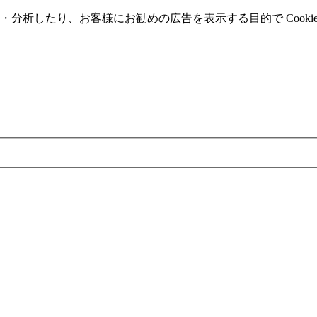
分析したり、お客様にお勧めの広告を表⽰する⽬的で Cooki