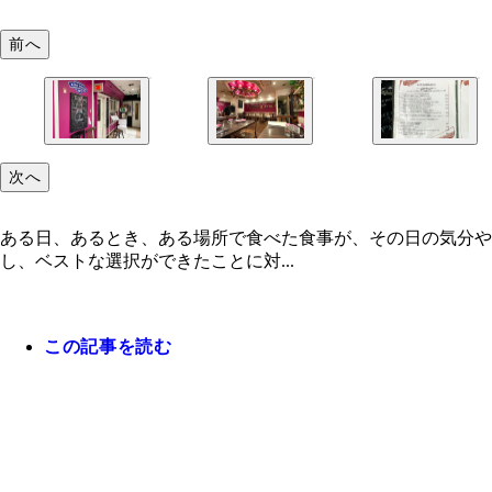
前へ
次へ
ある日、あるとき、ある場所で食べた食事が、その日の気分や
し、ベストな選択ができたことに対...
この記事を読む