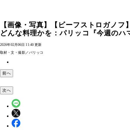
【画像・写真】【ビーフストロガノフ
どんな料理かを：パリッコ『今週のハマり
2026年02月06日 11:40 更新
取材・文・撮影／パリッコ
前へ
次へ