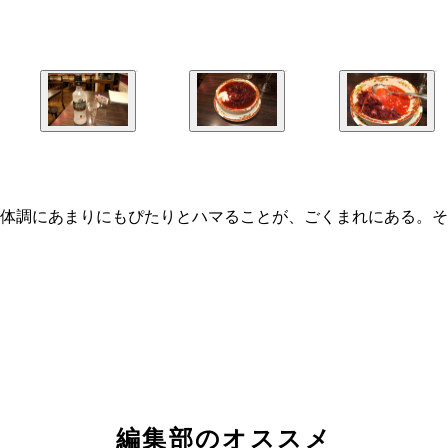
体調にあまりにもぴたりとハマることが、ごくまれにある。そ
編集部のオススメ