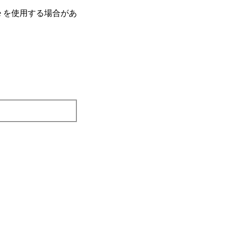
e を使⽤する場合があ