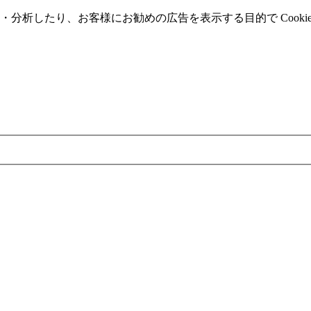
分析したり、お客様にお勧めの広告を表⽰する⽬的で Cooki