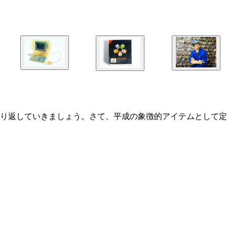
り返していきましょう。さて、平成の象徴的アイテムとして定