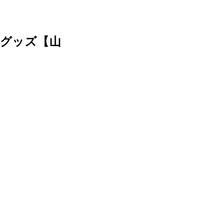
系グッズ【山