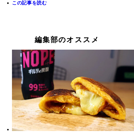
この記事を読む
編集部のオススメ