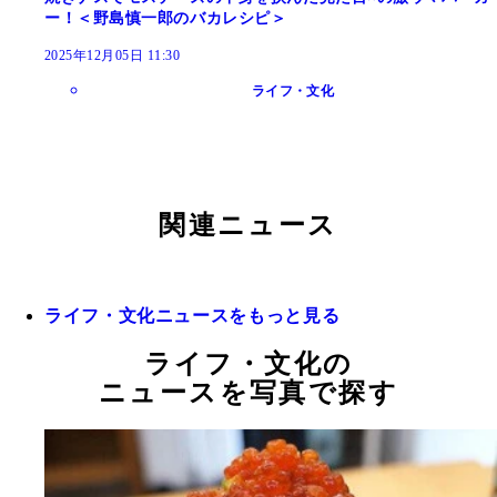
ー！＜野島慎一郎のバカレシピ＞
2025年12月05日 11:30
ライフ・文化
関連ニュース
ライフ・文化ニュースをもっと見る
ライフ・文化の
ニュースを写真で探す