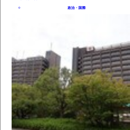
政治・国際