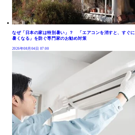
なぜ「日本の家は特別暑い」？ 「エアコンを消すと、すぐに
暑くなる」を防ぐ専門家のお勧め対策
2026年08月04日 07:00