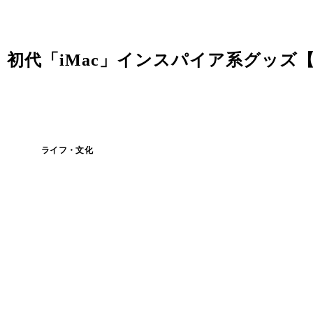
初代「iMac」インスパイア系グッズ
ライフ・文化