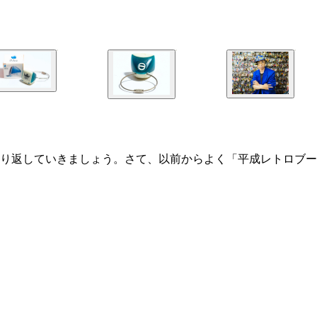
り返していきましょう。さて、以前からよく「平成レトロブー