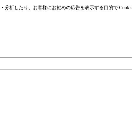
分析したり、お客様にお勧めの広告を表⽰する⽬的で Cooki