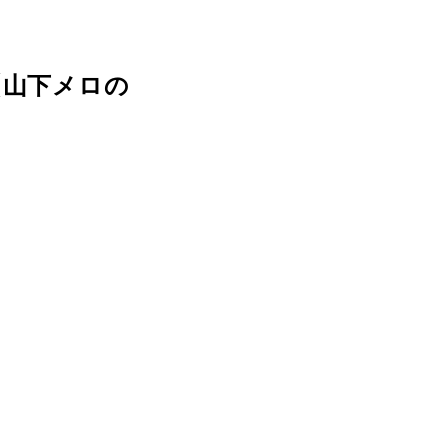
【山下メロの