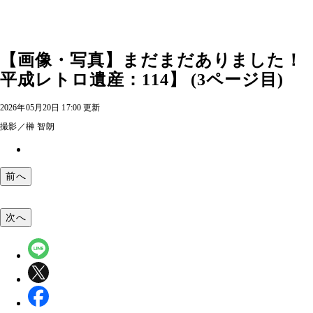
【画像・写真】まだまだありました！ 
平成レトロ遺産：114】 (3ページ目)
2026年05月20日 17:00 更新
撮影／榊 智朗
前へ
次へ