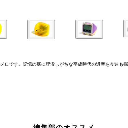
メロです。記憶の底に埋没しがちな平成時代の遺産を今週も掘
編集部のオススメ