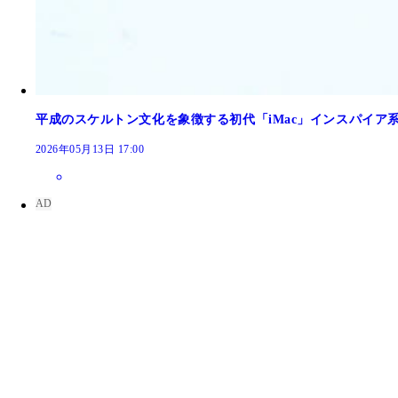
平成のスケルトン文化を象徴する初代「iMac」インスパイア
2026年05月13日 17:00