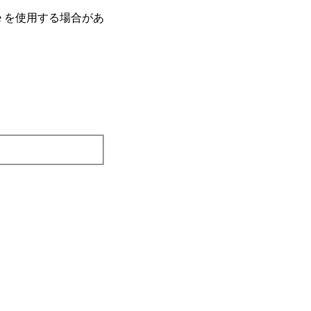
e を使⽤する場合があ