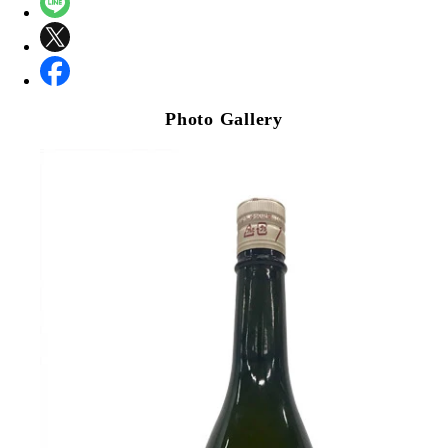
Photo Gallery