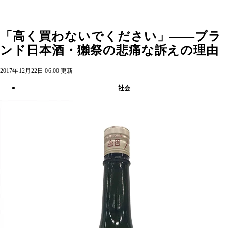
「高く買わないでください」――ブラ
ンド日本酒・獺祭の悲痛な訴えの理由
2017年12月22日 06:00 更新
社会