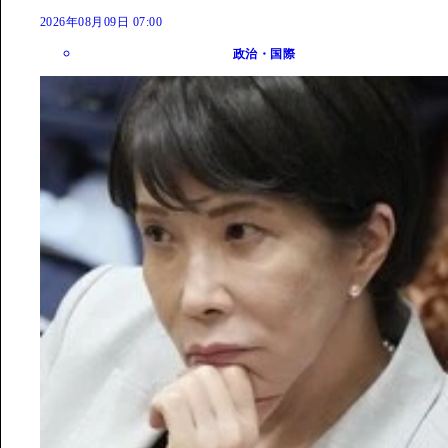
2026年08月09日 07:00
政治・国際