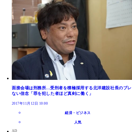
面接会場は刑務所...受刑者を積極採用する北洋建設社長のブレ
ない信念「罪を犯した者ほど真剣に働く」
2017年11月12日 10:00
経済・ビジネス
人気