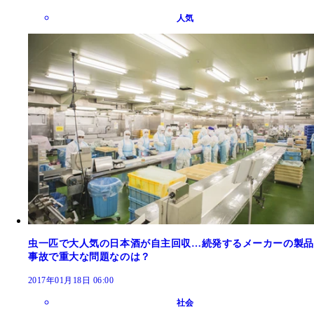
人気
虫一匹で大人気の日本酒が自主回収…続発するメーカーの製品
事故で重大な問題なのは？
2017年01月18日 06:00
社会