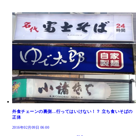
外食チェーンの裏側...行ってはいけない！？ 立ち食いそばの
正体
2016年02月09日 06:00