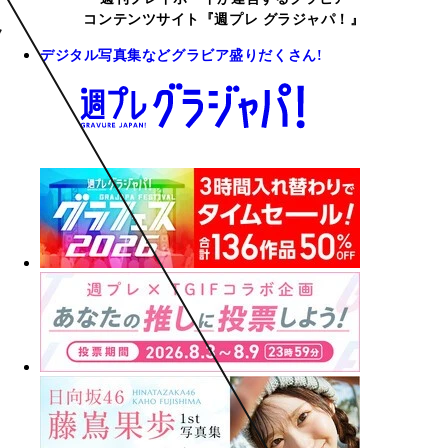
コンテンツサイト『週プレ グラジャパ！』
デジタル写真集などグラビア盛りだくさん!