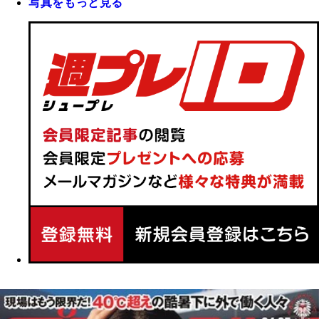
写真をもっと見る