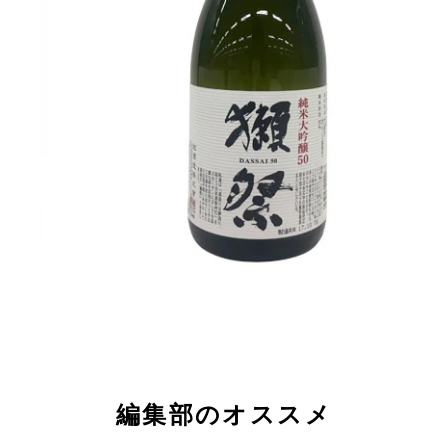
編集部のオススメ