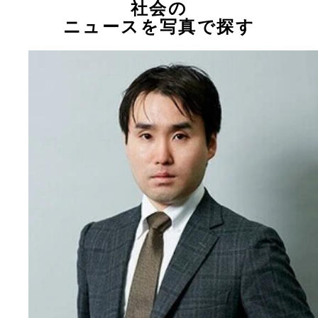
社会の
ニュースを写真で探す