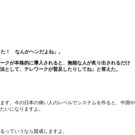
きた！ なんかヘンだよね」。
ークが本格的に導入されると、無能な人が炙り出されるだけ
法として、テレワークが普及したりしてね」と答えた。
ます。今の日本の偉い人のレベルでシステムを作ると、中国や
たいになりますよ。
るっていうなら賛成しますよ。