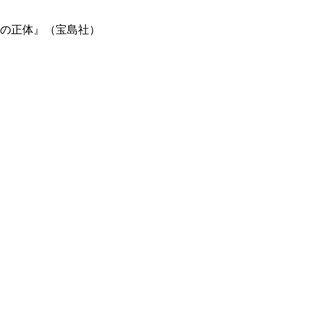
の正体』（宝島社）