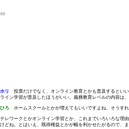
ホリ
投票だけでなく、オンライン教育とかも普及するといい
ライン学習が普及したほうがいい。義務教育レベルの内容は、
ひろ
ホームスクールとかが増えてもいいですよね。そうすれ
テレワークとかオンライン学習とか、これまでいろいろな理由
けどね。とはいえ、既得権益とかが幅を利かせたがるので、ま