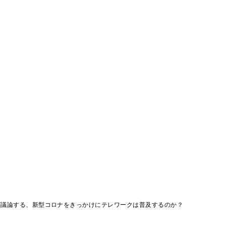
が議論する、新型コロナをきっかけにテレワークは普及するのか？