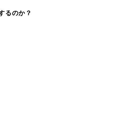
するのか？