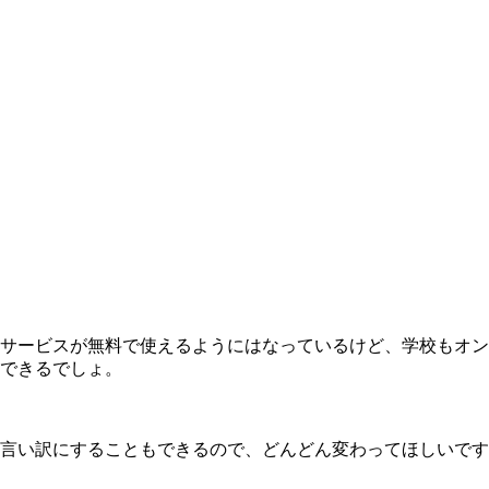
サービスが無料で使えるようにはなっているけど、学校もオン
できるでしょ。
言い訳にすることもできるので、どんどん変わってほしいです