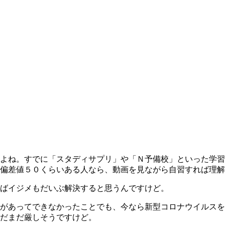
よね。すでに「スタディサプリ」や「Ｎ予備校」といった学習
偏差値５０くらいある人なら、動画を見ながら自習すれば理解
ばイジメもだいぶ解決すると思うんですけど。
があってできなかったことでも、今なら新型コロナウイルスを
だまだ厳しそうですけど。