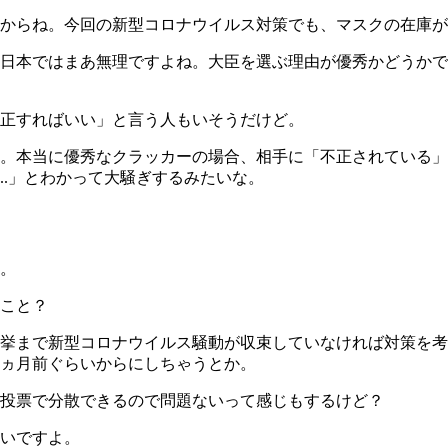
からね。今回の新型コロナウイルス対策でも、マスクの在庫が
日本ではまあ無理ですよね。大臣を選ぶ理由が優秀かどうかで
正すればいい」と言う人もいそうだけど。
。本当に優秀なクラッカーの場合、相手に「不正されている」
...」とわかって大騒ぎするみたいな。
。
こと？
挙まで新型コロナウイルス騒動が収束していなければ対策を考
ヵ月前ぐらいからにしちゃうとか。
投票で分散できるので問題ないって感じもするけど？
いですよ。