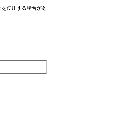
e を使⽤する場合があ