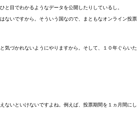
ひと目でわかるようなデータを公開したりしているし。
はないですから。そういう国なので、まともなオンライン投票
と気づかれないようにやりますから。そして、１０年ぐらいた
えないといけないですよね。例えば、投票期間を１ヵ月間にし