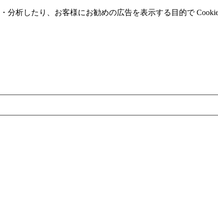
分析したり、お客様にお勧めの広告を表⽰する⽬的で Cooki