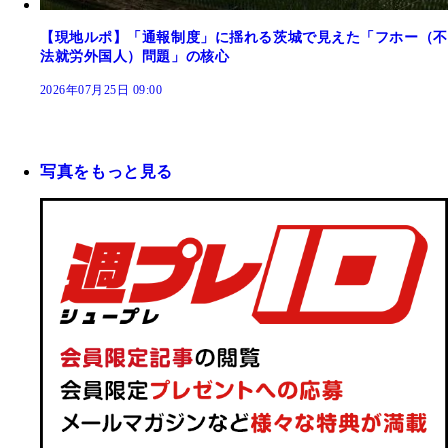
【現地ルポ】「通報制度」に揺れる茨城で見えた「フホー（不
法就労外国人）問題」の核心
2026年07月25日 09:00
写真をもっと見る