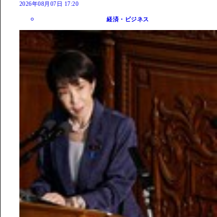
2026年08月07日 17:20
経済・ビジネス