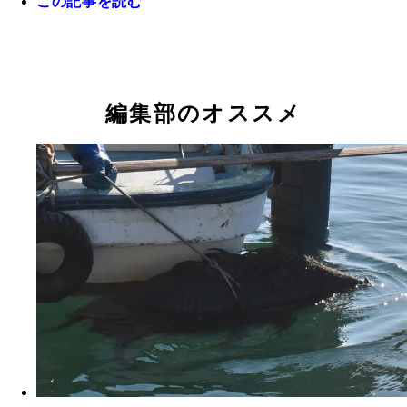
この記事を読む
ネズミは500円玉ほどの穴があったら入れる
編集部のオススメ