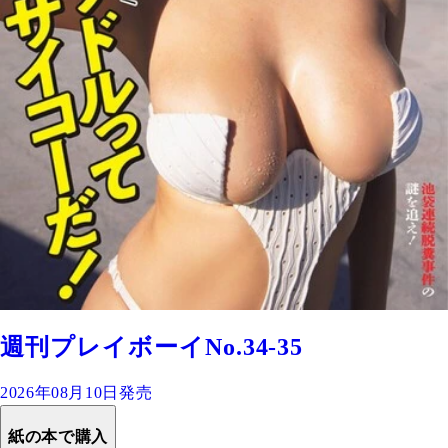
週刊プレイボーイNo.34-35
2026年08月10日発売
紙の本で購入