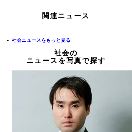
関連ニュース
社会ニュースをもっと見る
社会の
ニュースを写真で探す