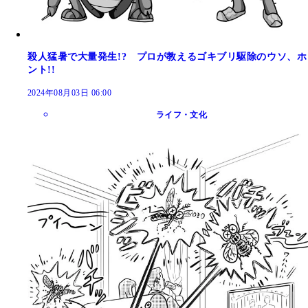
殺人猛暑で大量発生!? プロが教えるゴキブリ駆除のウソ、ホ
ント!!
2024年08月03日 06:00
ライフ・文化