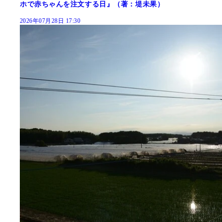
ホで赤ちゃんを注文する日』（著：堤未果）
2026年07月28日 17:30