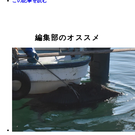
この記事を読む
ネズミは500円玉ほどの穴があったら入れる
編集部のオススメ