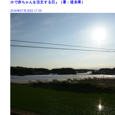
ホで赤ちゃんを注文する日』（著：堤未果）
2026年07月28日 17:30