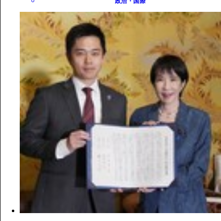
政治・国際