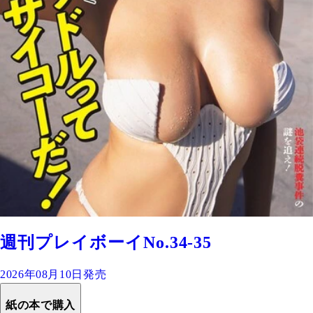
週刊プレイボーイNo.34-35
2026年08月10日発売
紙の本で購入