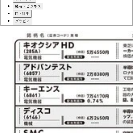
経済・ビジネス
IT・科学
グラビア