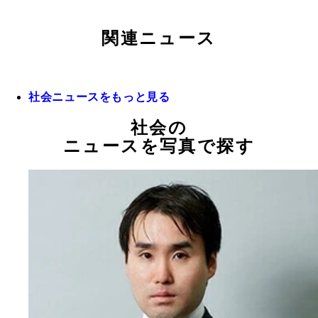
関連ニュース
社会ニュースをもっと見る
社会の
ニュースを写真で探す