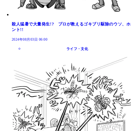
殺人猛暑で大量発生!? プロが教えるゴキブリ駆除のウソ、ホ
ント!!
2024年08月03日 06:00
ライフ・文化