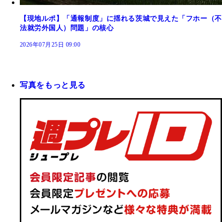
【現地ルポ】「通報制度」に揺れる茨城で見えた「フホー（不
法就労外国人）問題」の核心
2026年07月25日 09:00
写真をもっと見る