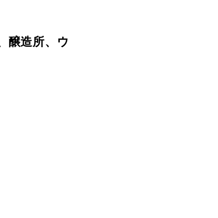
、醸造所、ウ