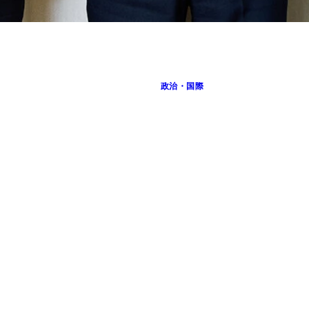
！
政治・国際