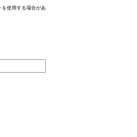
e を使⽤する場合があ