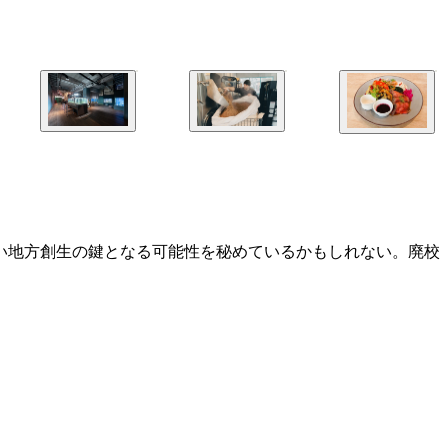
い地方創生の鍵となる可能性を秘めているかもしれない。廃校