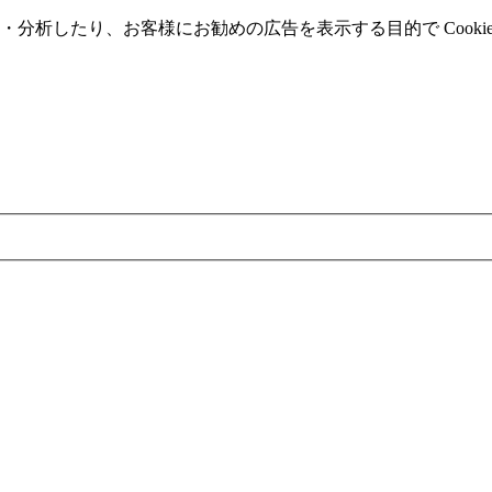
分析したり、お客様にお勧めの広告を表⽰する⽬的で Cooki