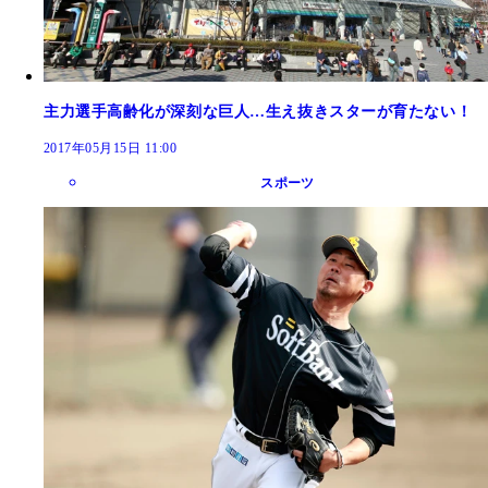
主力選手高齢化が深刻な巨人…生え抜きスターが育たない！
2017年05月15日 11:00
スポーツ