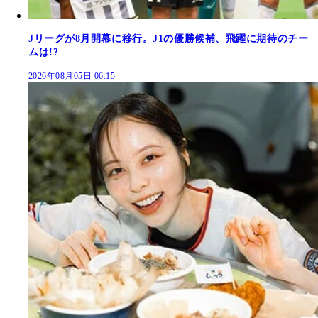
Jリーグが8月開幕に移行。J1の優勝候補、飛躍に期待のチー
ムは!?
2026年08月05日 06:15