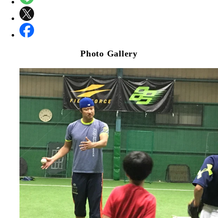
Photo Gallery