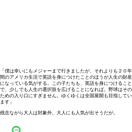
「僕は幸いにもメジャーまで行きましたが、それよりも２０年
間のアメリカ生活で英語を身につけたことのほうが人生の財産
になっている気がする。この子たちも、英語を身につけること
で、少しでも人生の選択肢を広げることになれば。野球はその
ための入り口にすぎません。ゆくゆくは全国展開も目指してい
ます」
残念ながら大人は対象外。大人にも人気が出そうだが。