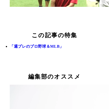
この記事の特集
「週プレのプロ野球＆MLB」
編集部のオススメ