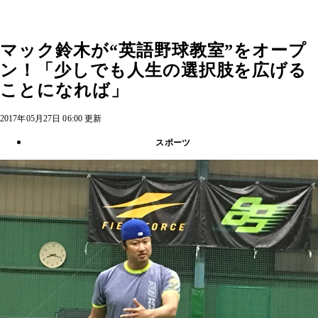
マック鈴木が“英語野球教室”をオープ
ン！「少しでも人生の選択肢を広げる
ことになれば」
2017年05月27日 06:00 更新
スポーツ