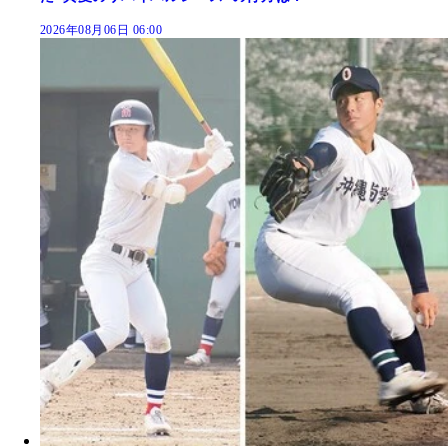
2026年08月06日 06:00