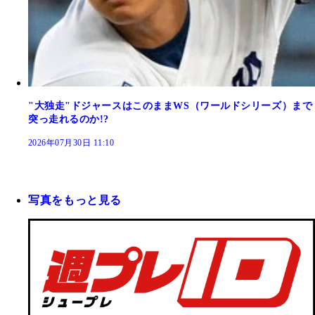
"大独走"ドジャースはこのままWS（ワールドシリーズ）まで
突っ走れるのか!?
2026年07月30日 11:10
写真をもっと見る