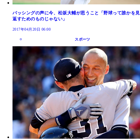
バッシングの声に今、松坂大輔が思うこと「野球って誰かを見
返すためのものじゃない」
2017年04月20日 06:00
スポーツ