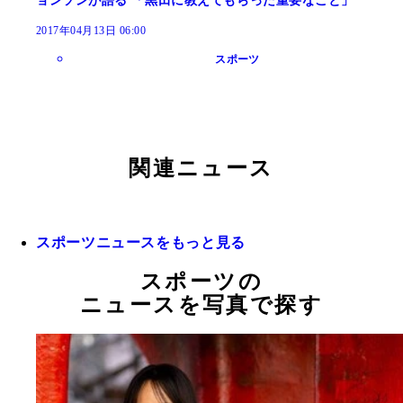
ョンソンが語る 「黒田に教えてもらった重要なこと」
2017年04月13日 06:00
スポーツ
関連ニュース
スポーツニュースをもっと見る
スポーツの
ニュースを写真で探す