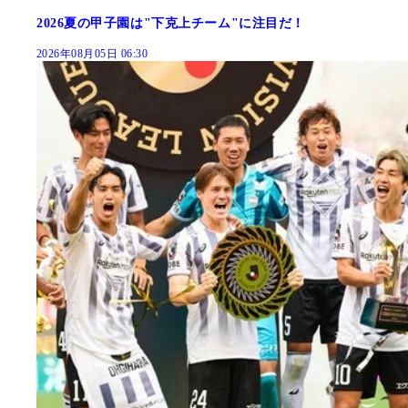
2026夏の甲子園は"下克上チーム"に注目だ！
2026年08月05日 06:30