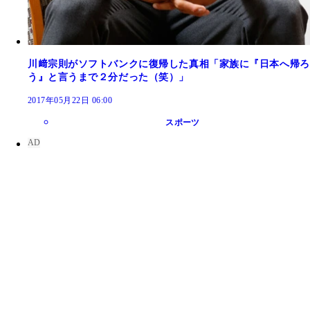
川﨑宗則がソフトバンクに復帰した真相「家族に『日本へ帰ろ
う』と言うまで２分だった（笑）」
2017年05月22日 06:00
スポーツ