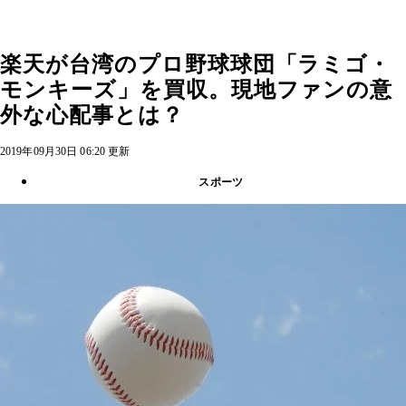
楽天が台湾のプロ野球球団「ラミゴ・
モンキーズ」を買収。現地ファンの意
外な心配事とは？
2019年09月30日 06:20 更新
スポーツ