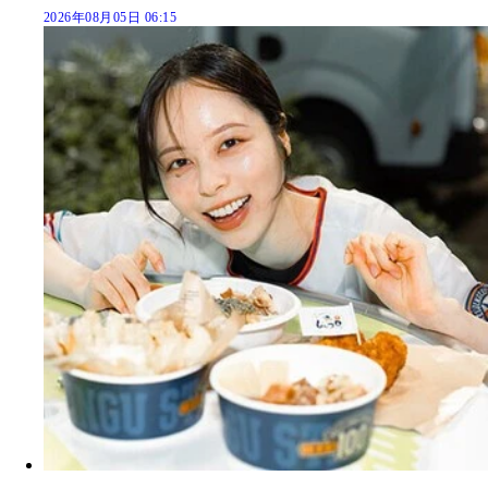
2026年08月05日 06:15