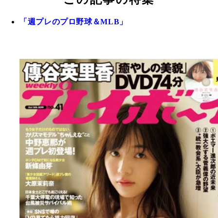
「週プレのプロ野球＆MLB」