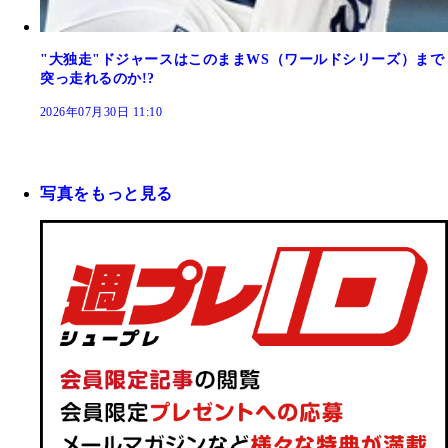
"大独走"ドジャースはこのままWS（ワールドシリーズ）まで
突っ走れるのか!?
2026年07月30日 11:10
写真をもっと見る