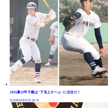
2026夏の甲子園は"下克上チーム"に注目だ！
2026年08月05日 06:30