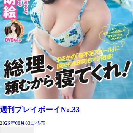
週刊プレイボーイNo.33
2026年08月03日発売