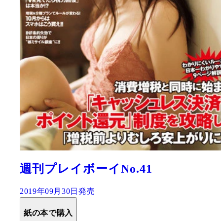
週刊プレイボーイNo.41
2019年09月30日発売
紙の本で購入