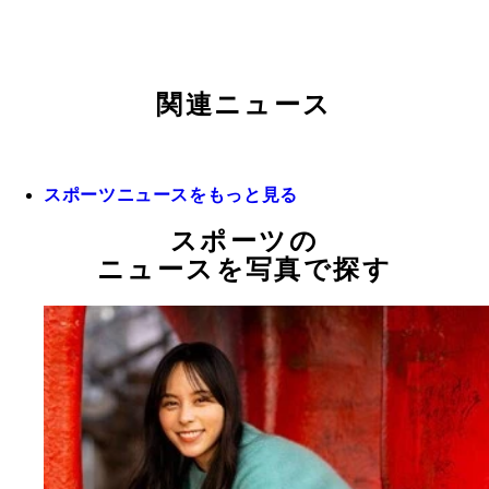
関連ニュース
スポーツニュースをもっと見る
スポーツの
ニュースを写真で探す