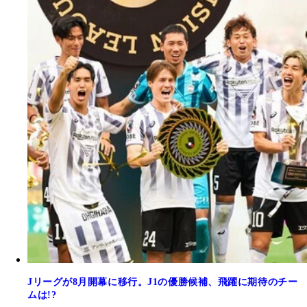
Jリーグが8月開幕に移行。J1の優勝候補、飛躍に期待のチー
ムは!?