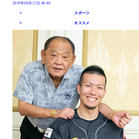
2019年08月17日 06:40
スポーツ
オススメ