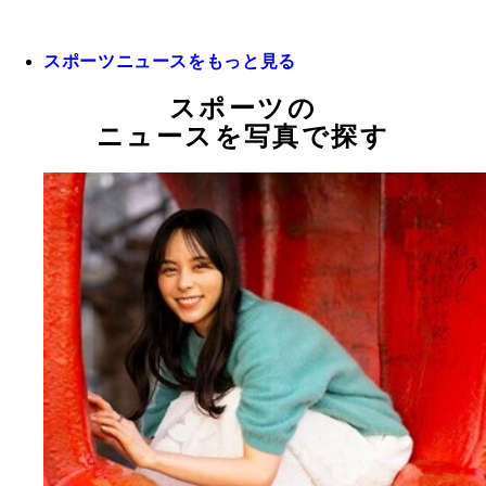
スポーツニュースをもっと見る
スポーツの
ニュースを写真で探す