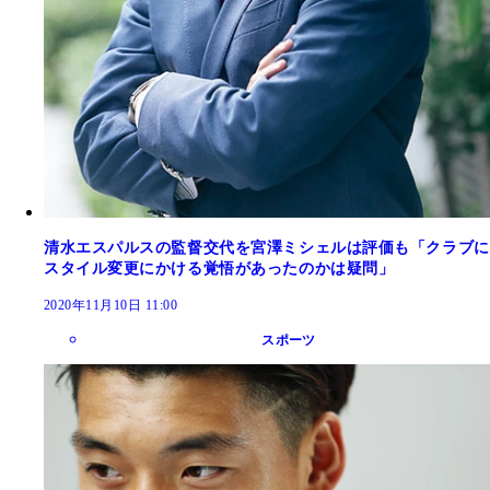
清水エスパルスの監督交代を宮澤ミシェルは評価も「クラブに
スタイル変更にかける覚悟があったのかは疑問」
2020年11月10日 11:00
スポーツ