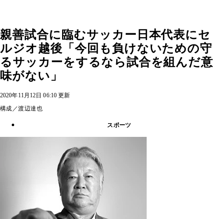
親善試合に臨むサッカー日本代表にセ
ルジオ越後「今回も負けないための守
るサッカーをするなら試合を組んだ意
味がない」
2020年11月12日 06:10 更新
構成／渡辺達也
スポーツ