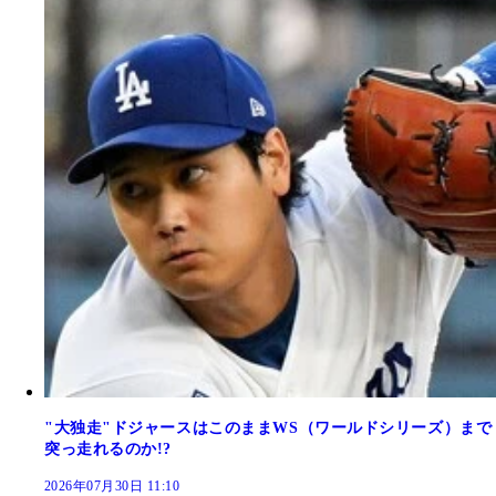
"大独走"ドジャースはこのままWS（ワールドシリーズ）まで
突っ走れるのか!?
2026年07月30日 11:10