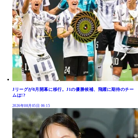
Jリーグが8月開幕に移行。J1の優勝候補、飛躍に期待のチー
ムは!?
2026年08月05日 06:15