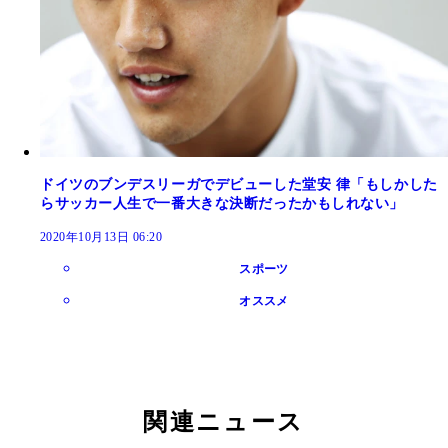
ドイツのブンデスリーガでデビューした堂安 律「もしかした
らサッカー人生で一番大きな決断だったかもしれない」
2020年10月13日 06:20
スポーツ
オススメ
関連ニュース