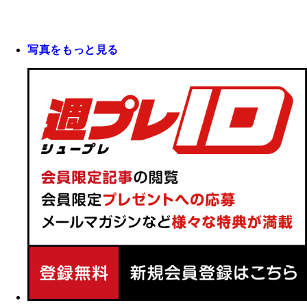
写真をもっと見る