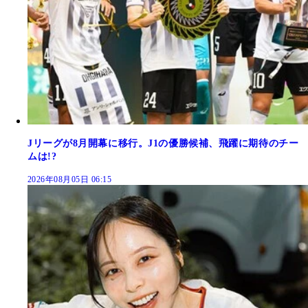
Jリーグが8月開幕に移行。J1の優勝候補、飛躍に期待のチー
ムは!?
2026年08月05日 06:15