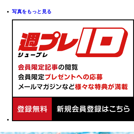
写真をもっと見る