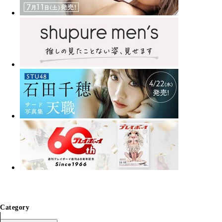
Category