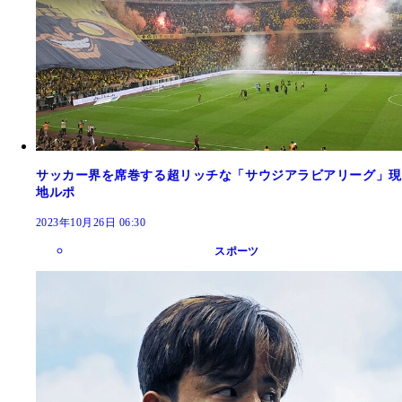
サッカー界を席巻する超リッチな「サウジアラビアリーグ」現
地ルポ
2023年10月26日 06:30
スポーツ