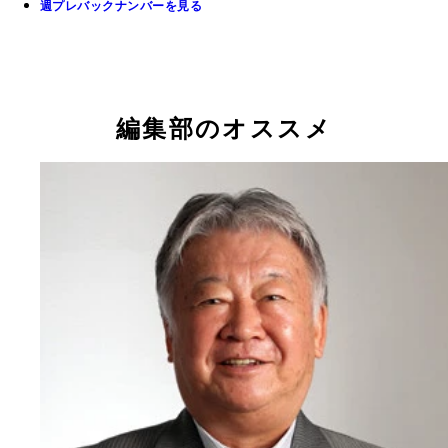
週プレバックナンバーを見る
編集部のオススメ