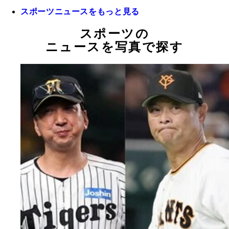
スポーツニュースをもっと見る
スポーツの
ニュースを写真で探す