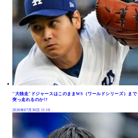
"大独走"ドジャースはこのままWS（ワールドシリーズ）まで
突っ走れるのか!?
2026年07月30日 11:10