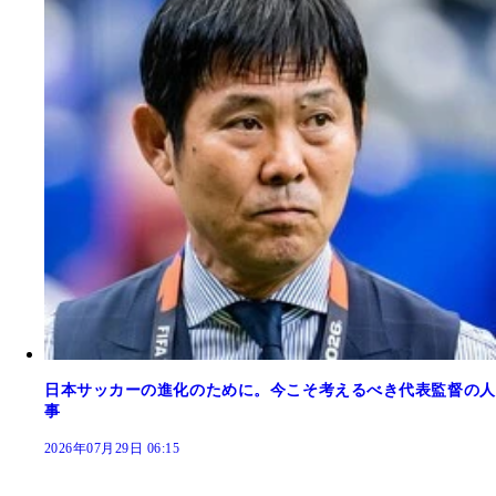
日本サッカーの進化のために。今こそ考えるべき代表監督の人
事
2026年07月29日 06:15