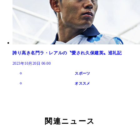
誇り高き名門ラ・レアルの〝愛され久保建英〟巡礼記
2023年10月20日 06:00
スポーツ
オススメ
関連ニュース