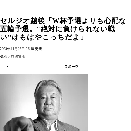
セルジオ越後「W杯予選よりも心配な
五輪予選。"絶対に負けられない戦
い"はもはやこっちだよ」
2023年11月23日 06:10 更新
構成／渡辺達也
スポーツ