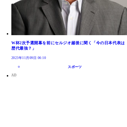
W杯2次予選開幕を前にセルジオ越後に聞く「今の日本代表は
歴代最強？」
2023年11月09日 06:10
スポーツ