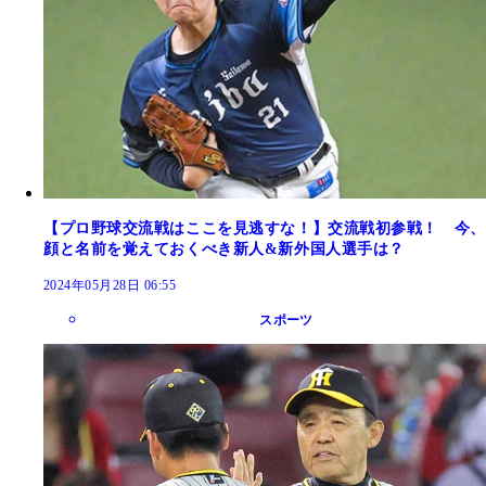
【プロ野球交流戦はここを見逃すな！】交流戦初参戦！ 今、
顔と名前を覚えておくべき新人&新外国人選手は？
2024年05月28日 06:55
スポーツ