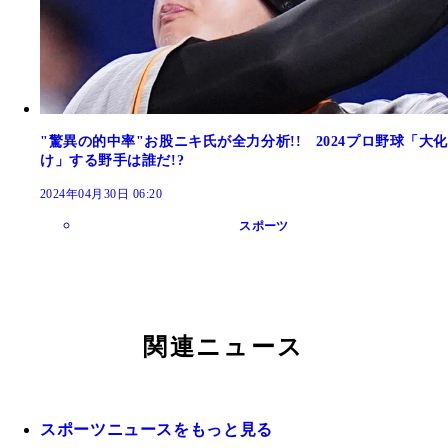
"驚異の的中率"お股ニキ氏が全力分析!! 2024プロ野球「大化
け」する野手は誰だ!?
2024年04月30日 06:20
スポーツ
関連ニュース
スポーツニュースをもっと見る