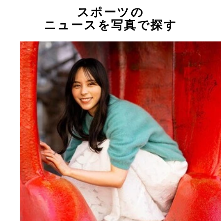
スポーツの
ニュースを写真で探す