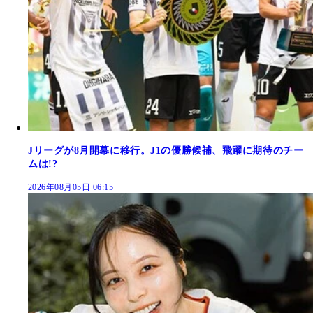
Jリーグが8月開幕に移行。J1の優勝候補、飛躍に期待のチー
ムは!?
2026年08月05日 06:15