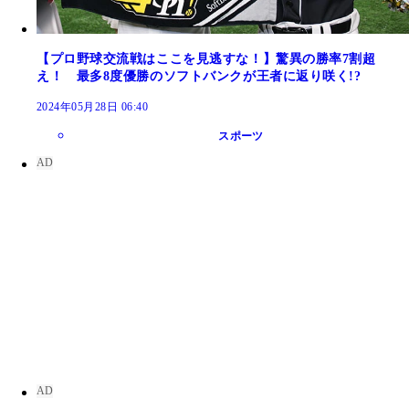
【プロ野球交流戦はここを見逃すな！】驚異の勝率7割超
え！ 最多8度優勝のソフトバンクが王者に返り咲く!?
2024年05月28日 06:40
スポーツ