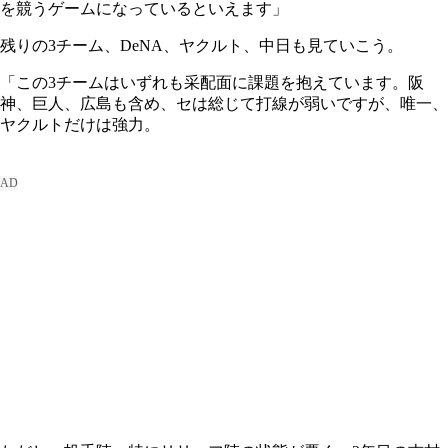
を競うゲームになっているといえます」
残りの3チーム、DeNA、ヤクルト、中日も見ていこう。
「この3チームはいずれも采配面に課題を抱えています。阪
神、巨人、広島も含め、セは総じて打線が弱いですが、唯一、
ヤクルトだけは強力。