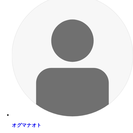
オグマナオト