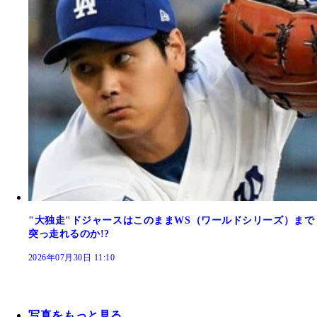
"大独走"ドジャースはこのままWS（ワールドシリーズ）まで
突っ走れるのか!?
2026年07月30日 11:10
写真をもっと見る