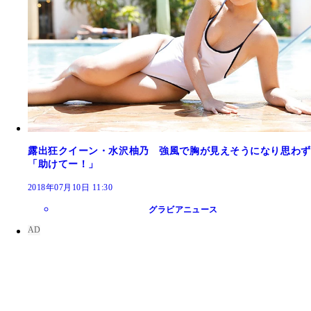
露出狂クイーン・水沢柚乃 強風で胸が見えそうになり思わず
「助けてー！」
2018年07月10日 11:30
グラビアニュース