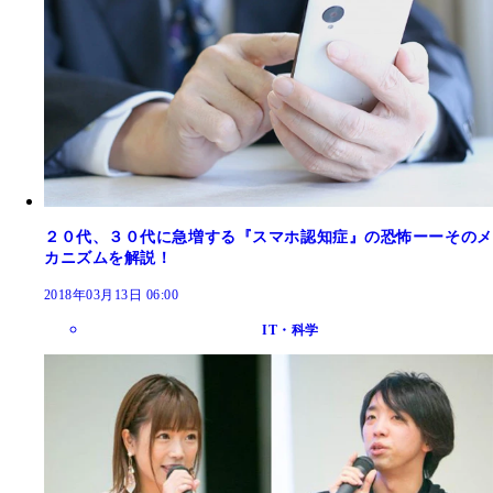
２０代、３０代に急増する『スマホ認知症』の恐怖ーーそのメ
カニズムを解説！
2018年03月13日 06:00
IT・科学