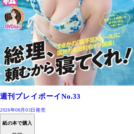
週刊プレイボーイNo.33
2026年08月03日発売
紙の本で購入