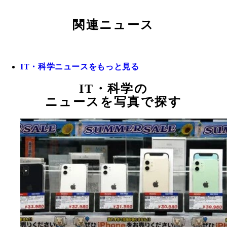
関連ニュース
IT・科学ニュースをもっと見る
IT・科学の
ニュースを写真で探す