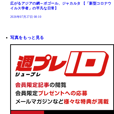
広がるアジアの網～ボゴール、ジャカルタ 【「新型コロナウ
イルス学者」の平凡な日常】
2026年07月27日 08:10
写真をもっと見る