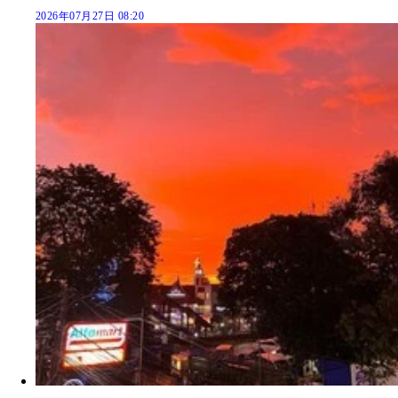
2026年07月27日 08:20