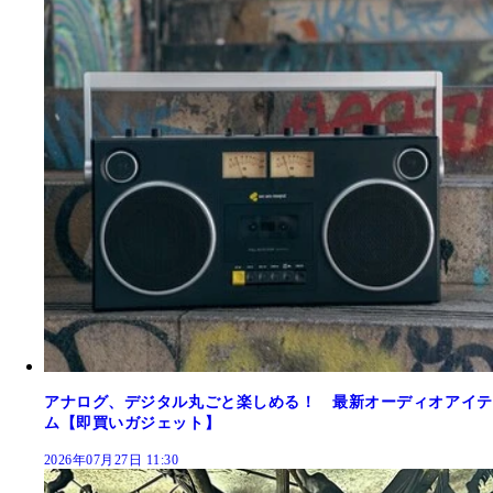
アナログ、デジタル丸ごと楽しめる！ 最新オーディオアイテ
ム【即買いガジェット】
2026年07月27日 11:30