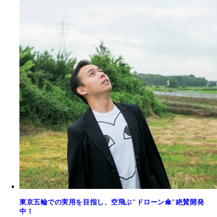
東京五輪での実用を目指し、空飛ぶ"ドローン傘"絶賛開発
中！