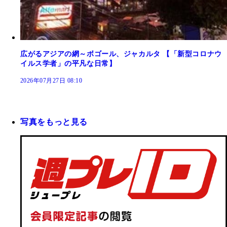
広がるアジアの網～ボゴール、ジャカルタ 【「新型コロナウ
イルス学者」の平凡な日常】
2026年07月27日 08:10
写真をもっと見る