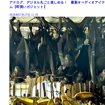
アナログ、デジタル丸ごと楽しめる！ 最新オーディオアイテ
ム【即買いガジェット】
2026年07月27日 11:30