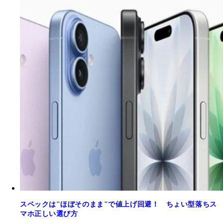
スペックは"ほぼそのまま"で値上げ回避！ ちょい型落ちス
マホ正しい選び方