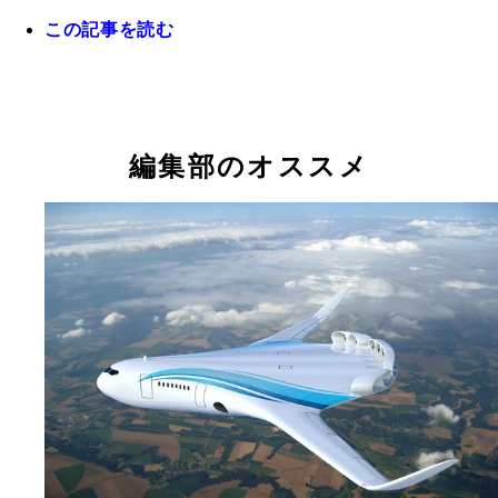
この記事を読む
編集部のオススメ