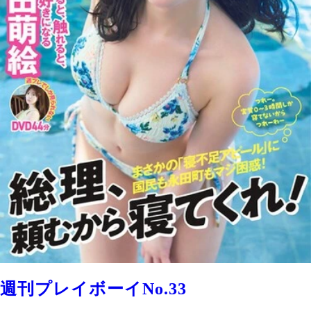
週刊プレイボーイNo.33