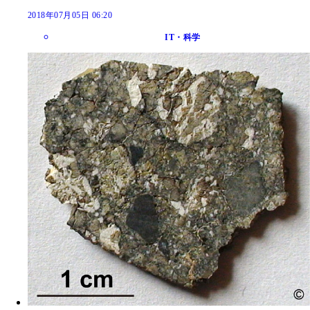
2018年07月05日 06:20
IT・科学