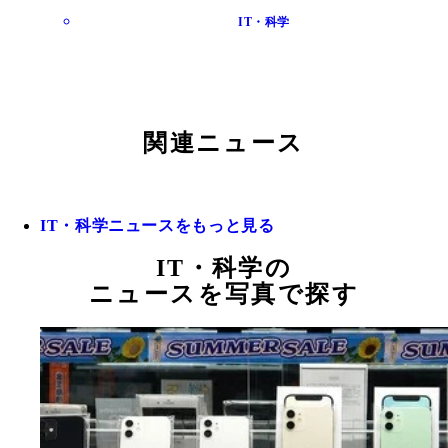
IT・科学
関連ニュース
IT・科学ニュースをもっと見る
IT・科学の
ニュースを写真で探す