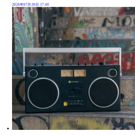
2026年07月28日 17:40