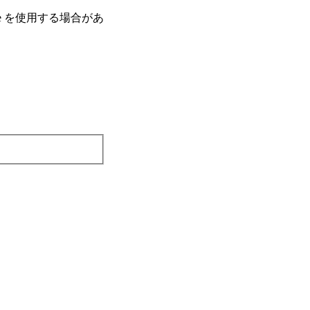
e を使⽤する場合があ