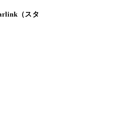
link（スタ