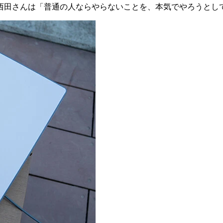
西田さんは「普通の人ならやらないことを、本気でやろうとし