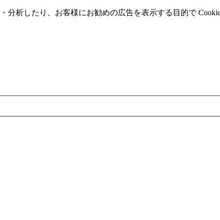
分析したり、お客様にお勧めの広告を表⽰する⽬的で Cooki