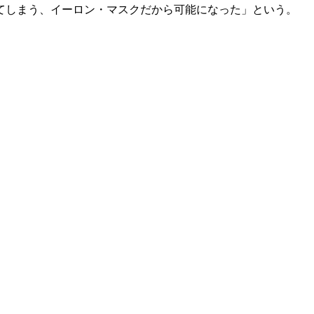
てしまう、イーロン・マスクだから可能になった」という。