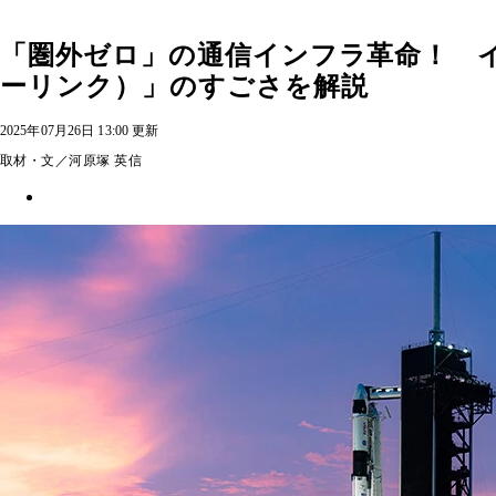
「圏外ゼロ」の通信インフラ革命！ イー
ーリンク）」のすごさを解説
2025年07月26日 13:00 更新
取材・文／河原塚 英信