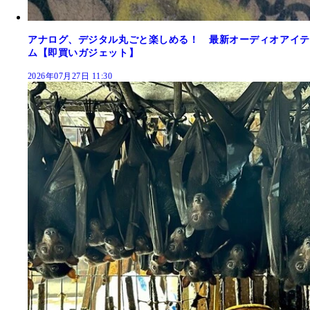
アナログ、デジタル丸ごと楽しめる！ 最新オーディオアイテ
ム【即買いガジェット】
2026年07月27日 11:30