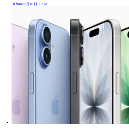
2026年08月03日 11:30