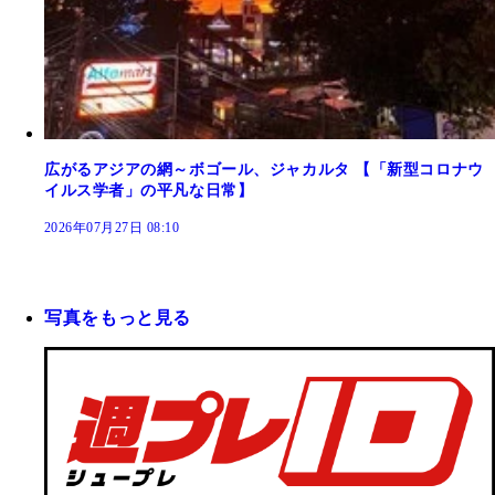
広がるアジアの網～ボゴール、ジャカルタ 【「新型コロナウ
イルス学者」の平凡な日常】
2026年07月27日 08:10
写真をもっと見る