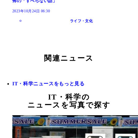
怖の「すべらない話」
2023年10月24日 06:30
ライフ・文化
関連ニュース
IT・科学ニュースをもっと見る
IT・科学の
ニュースを写真で探す