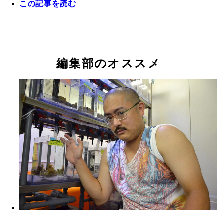
この記事を読む
編集部のオススメ