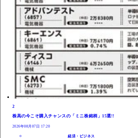
2
株高の今こそ購入チャンスの「ミニ株銘柄」15選!!
2026年08月07日 17:20
経済・ビジネス