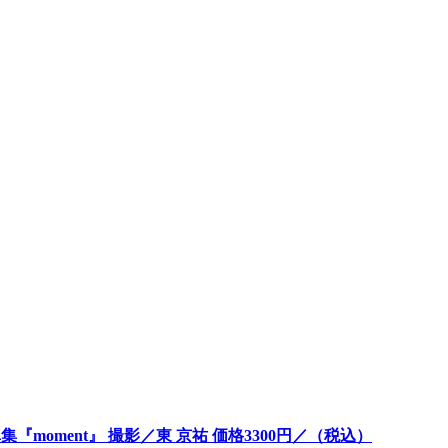
『moment』 撮影／東 京祐 価格3300円／（税込）