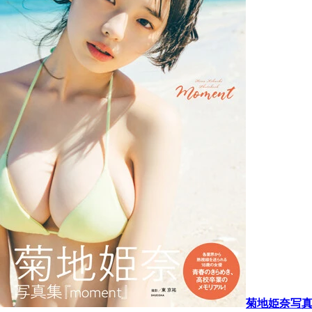
菊地姫奈写真集