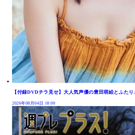
【付録DVDチラ見せ】大人気声優の豊田萌絵とふたり
2026年08月04日 18:00