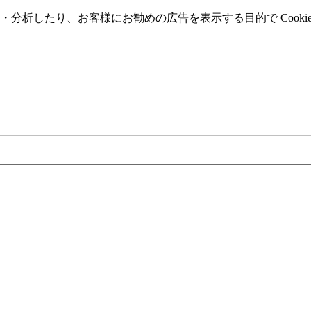
分析したり、お客様にお勧めの広告を表⽰する⽬的で Cooki