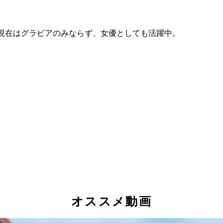
。現在はグラビアのみならず、女優としても活躍中。
オススメ動画