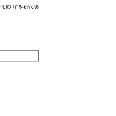
e を使⽤する場合があ