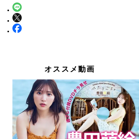
オススメ動画