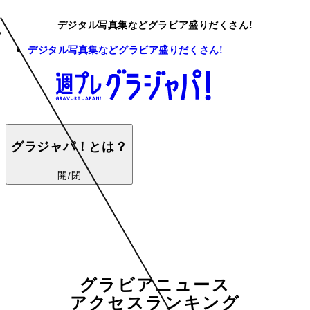
デジタル写真集などグラビア盛りだくさん!
デジタル写真集などグラビア盛りだくさん!
グラジャパ！とは？
開/閉
グラビアニュース
アクセスランキング