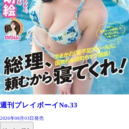
週刊プレイボーイNo.33
2026年08月03日発売