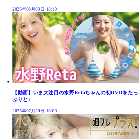
2026年08月03日 18:10
【動画】いま大注目の水野Retaちゃんの初DVDをたっ
ぷりと♪
2026年07月29日 18:00