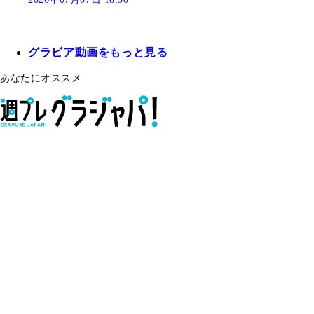
グラビア動画をもっと見る
あなたにオススメ