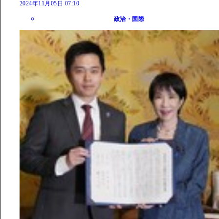
2024年11月05日 07:10
政治・国際