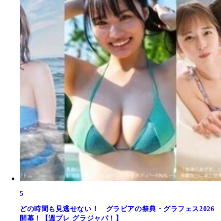
5
どの時間も見逃せない！ グラビアの祭典・グラフェス2026
開幕！【週プレ グラジャパ！】