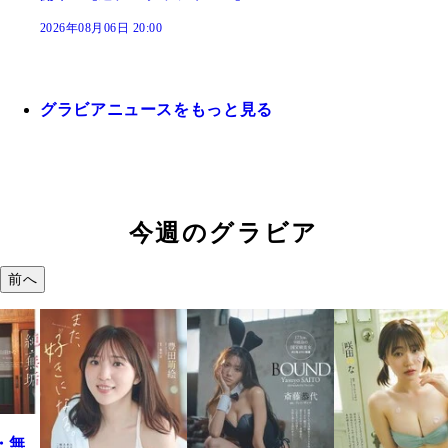
2026年08月06日 20:00
グラビアニュースをもっと見る
今週のグラビア
前へ