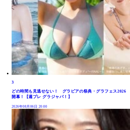
3
どの時間も見逃せない！ グラビアの祭典・グラフェス2026
開幕！【週プレ グラジャパ！】
2026年08月06日 20:00