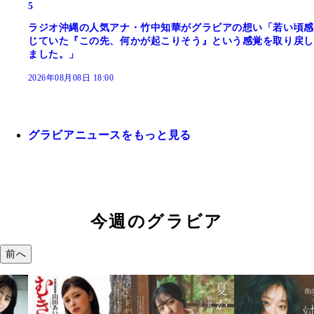
5
ラジオ沖縄の人気アナ・竹中知華がグラビアの想い「若い頃感
じていた『この先、何かが起こりそう』という感覚を取り戻し
ました。」
2026年08月08日 18:00
グラビアニュースをもっと見る
今週のグラビア
前へ