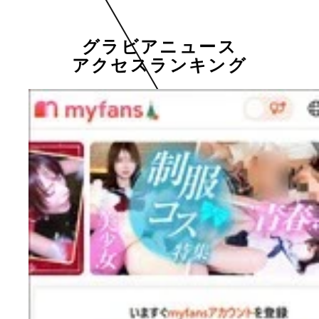
グラビアニュース
アクセスランキング