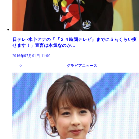
日テレ･水卜アナの「『２４時間テレビ』までに５㎏くらい痩
せます！」宣言は本気なのか…
2016年07月01日 11:00
グラビアニュース