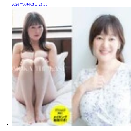
2026年08月03日 21:00