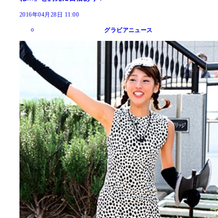
2016年04月28日 11:00
グラビアニュース