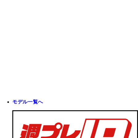
モデル一覧へ