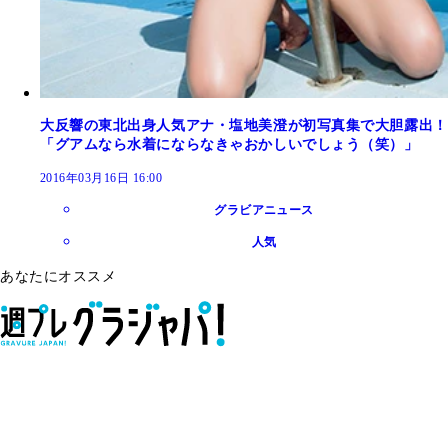
大反響の東北出身人気アナ・塩地美澄が初写真集で大胆露出！
「グアムなら水着にならなきゃおかしいでしょう（笑）」
2016年03月16日 16:00
グラビアニュース
人気
あなたにオススメ