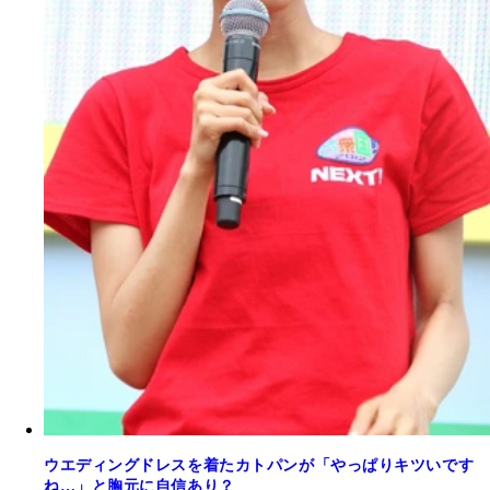
ウエディングドレスを着たカトパンが「やっぱりキツいです
ね…」と胸元に自信あり？