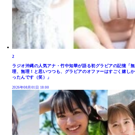
2
ラジオ沖縄の人気アナ・竹中知華が語る初グラビアの記憶「無
理、無理！と思いつつも、グラビアのオファーはすごく嬉しか
ったんです（笑）」
2026年08月01日 18:00