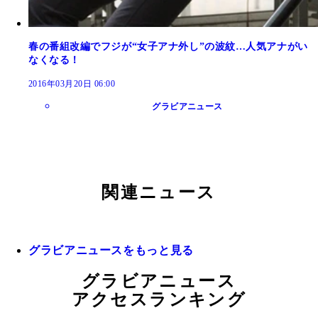
春の番組改編でフジが“女子アナ外し”の波紋…人気アナがい
なくなる！
2016年03月20日 06:00
グラビアニュース
関連ニュース
グラビアニュースをもっと見る
グラビアニュース
アクセスランキング