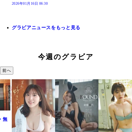
2026年01月16日 06:30
グラビアニュースをもっと見る
今週のグラビア
前へ