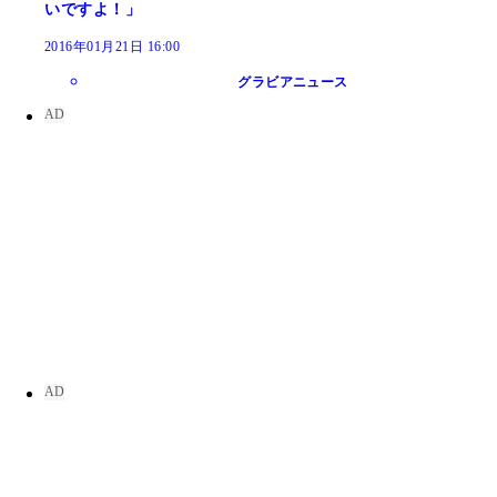
いですよ！」
2016年01月21日 16:00
グラビアニュース