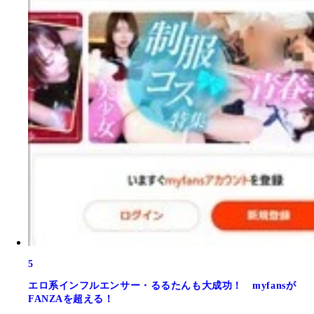
5
エロ系インフルエンサー・るるたんも大成功！ myfansが
FANZAを超える！