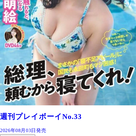
週刊プレイボーイNo.33
2026年08月03日発売