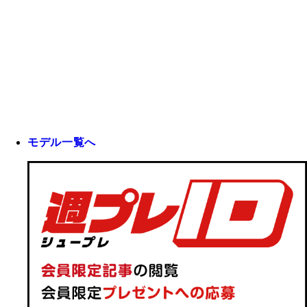
モデル一覧へ