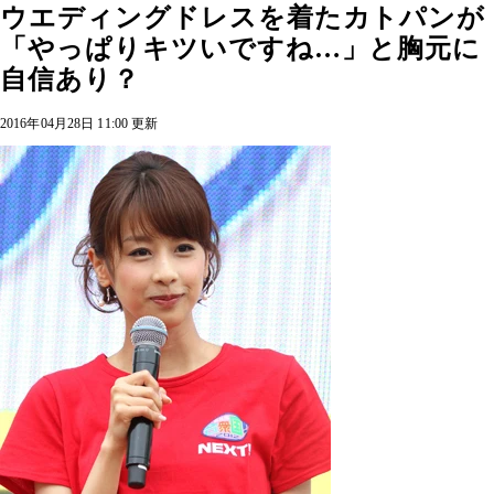
ウエディングドレスを着たカトパンが
「やっぱりキツいですね…」と胸元に
自信あり？
2016年04月28日 11:00 更新