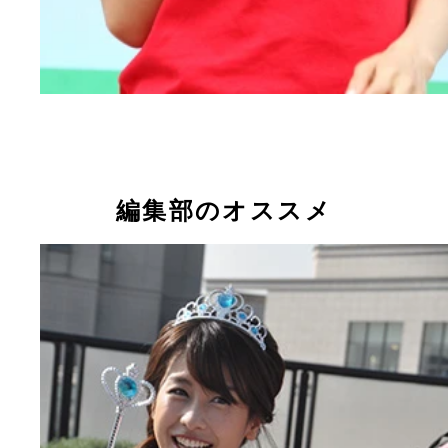
編集部のオススメ