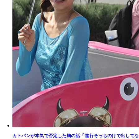
カトパンが本気で否定した胸の話「進行そっちのけで出してな