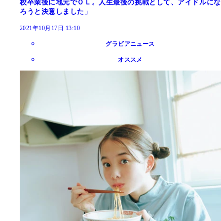
校卒業後に地元でＯＬ。人生最後の挑戦として、アイドルにな
ろうと決意しました」
2021年10月17日 13:10
グラビアニュース
オススメ