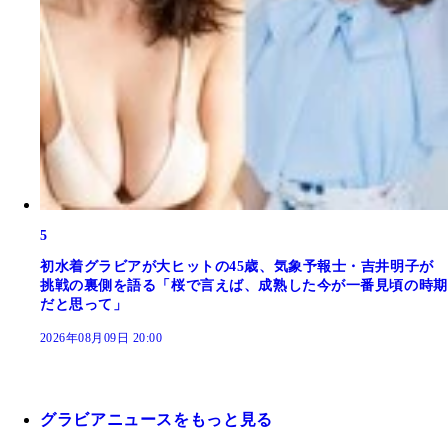
5
初水着グラビアが大ヒットの45歳、気象予報士・吉井明子が
挑戦の裏側を語る「桜で言えば、成熟した今が一番見頃の時期
だと思って」
2026年08月09日 20:00
グラビアニュースをもっと見る