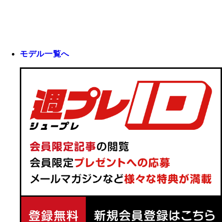
モデル一覧へ