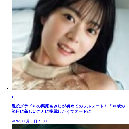
1
現役グラドルの栗原もみじが初めてのフルヌード！「30歳の
節目に新しいことに挑戦したくてヌードに」
2026年08月10日 21:00