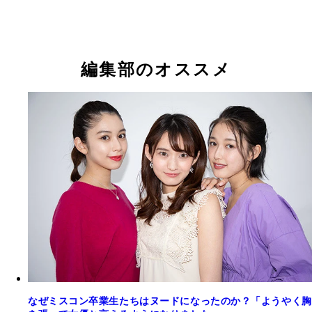
編集部のオススメ
なぜミスコン卒業生たちはヌードになったのか？「ようやく胸