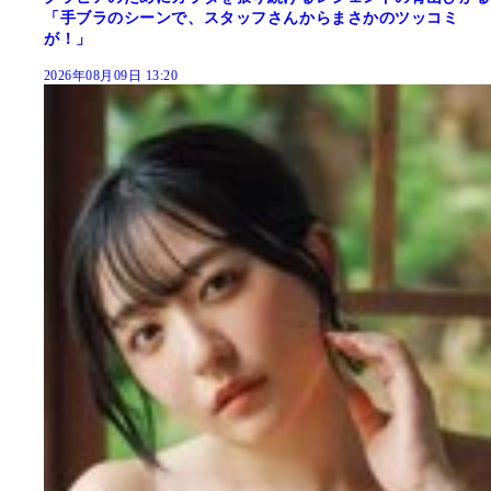
「手ブラのシーンで、スタッフさんからまさかのツッコミ
が！」
2026年08月09日 13:20