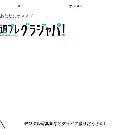
オススメ
あなたにオススメ
デジタル写真集などグラビア盛りだくさん!