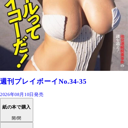
週刊プレイボーイNo.34-35
2026年08月10日発売
紙の本で購入
開/閉