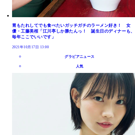
胃もたれしてでも食べたいガッチガチのラーメン好き！ 女
優・工藤美桜「江川亭しか勝たんっ！ 誕生日のディナーも、
毎年ここでいいです」
2021年10月17日 13:00
グラビアニュース
人気