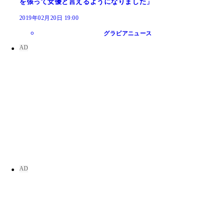
を張って女優と言えるようになりました」
2019年02月20日 19:00
グラビアニュース