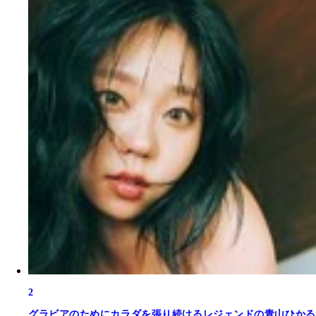
2
グラビアのためにカラダを張り続けるレジェンドの青山ひかる