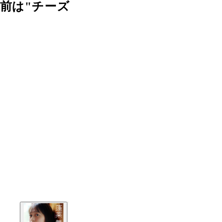
前は"チーズ