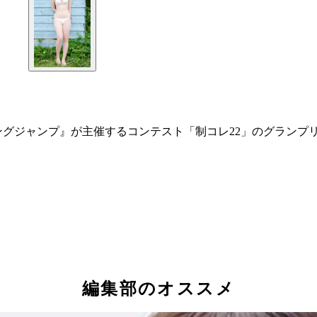
グジャンプ』が主催するコンテスト「制コレ22」のグランプリに
編集部のオススメ