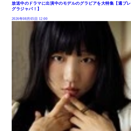
放送中のドラマに出演中のモデルのグラビアを大特集【週プレ
グラジャパ！】
2026年08月05日 12:00