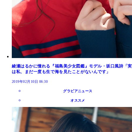
綾瀬はるかに憧れる『福島美少女図鑑』モデル・坂口風詩「実
は私、まだ一度も生で海を見たことがないんです」
2019年02月10日 06:30
グラビアニュース
オススメ