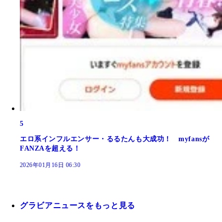
5
エロ系インフルエンサー・るるたんも大成功！ myfansが
FANZAを超える！
2026年01月16日 06:30
グラビアニュースをもっと見る