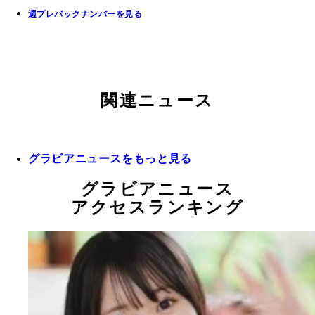
週プレバックナンバーを見る
関連ニュース
グラビアニュースをもっと見る
グラビアニュース
アクセスランキング