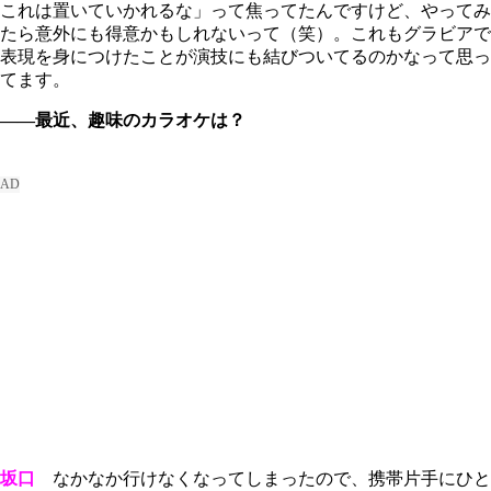
これは置いていかれるな」って焦ってたんですけど、やってみ
たら意外にも得意かもしれないって（笑）。これもグラビアで
表現を身につけたことが演技にも結びついてるのかなって思っ
てます。
――最近、趣味のカラオケは？
坂口
なかなか行けなくなってしまったので、携帯片手にひと