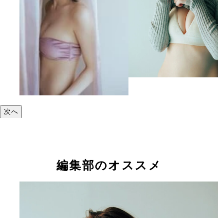
次へ
編集部のオススメ