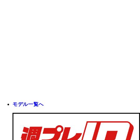
モデル一覧へ