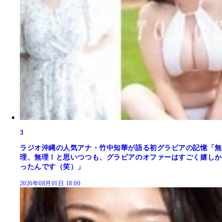
3
ラジオ沖縄の人気アナ・竹中知華が語る初グラビアの記憶「無
理、無理！と思いつつも、グラビアのオファーはすごく嬉しか
ったんです（笑）」
2026年08月01日 18:00