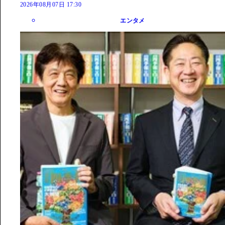
2026年08月07日 17:30
エンタメ