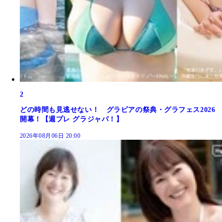
2
どの時間も見逃せない！ グラビアの祭典・グラフェス2026
開幕！【週プレ グラジャパ！】
2026年08月06日 20:00