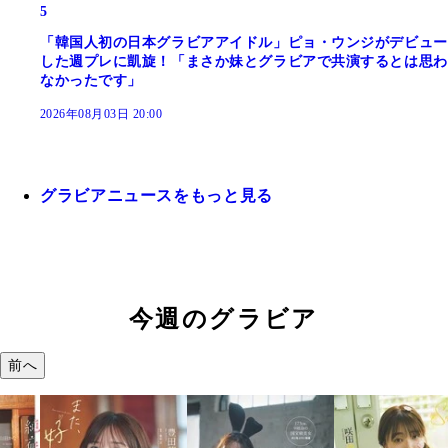
5
「韓国人初の日本グラビアアイドル」ピョ・ウンジがデビュー
した週プレに凱旋！「まさか妹とグラビアで共演するとは思わ
なかったです」
2026年08月03日 20:00
グラビアニュースをもっと見る
今週のグラビア
前へ