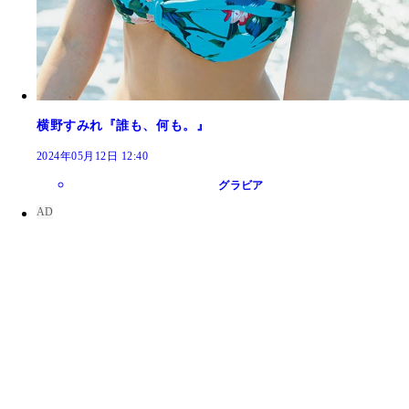
横野すみれ『誰も、何も。』
2024年05月12日 12:40
グラビア