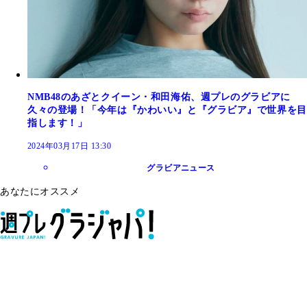
NMB48のあざとクイーン・和田海佑、週プレのグラビアに
久々の登場！「今年は『かわいい』と『グラビア』で世界を目
指します！」
2024年03月17日 13:30
グラビアニュース
あなたにオススメ