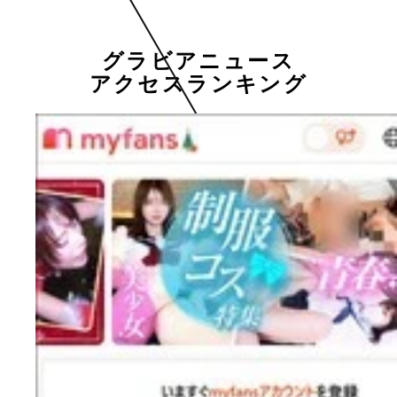
グラビアニュース
アクセスランキング