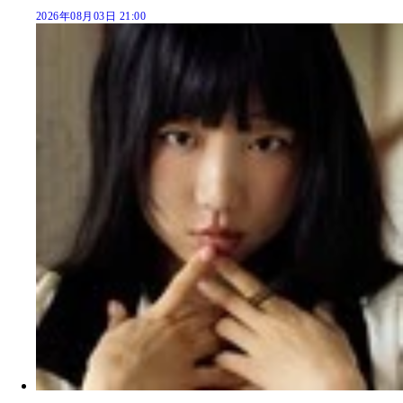
2026年08月03日 21:00