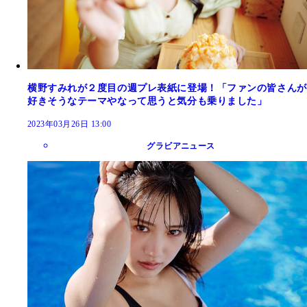
横野すみれが２度目の週プレ表紙に登場！「ファンの皆さんが
好きそうなテーマやなって思うと気分も乗りました」
2023年03月26日 13:00
グラビアニュース