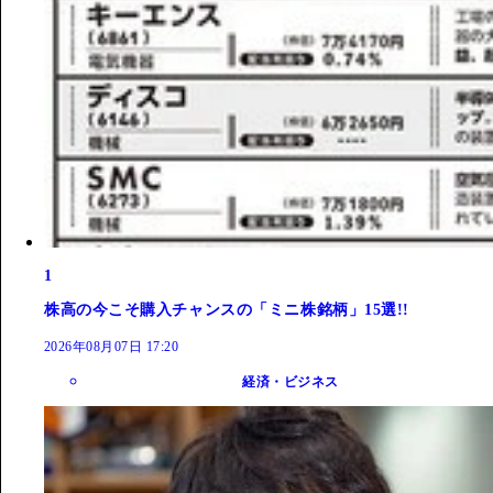
1
株高の今こそ購入チャンスの「ミニ株銘柄」15選!!
2026年08月07日 17:20
経済・ビジネス