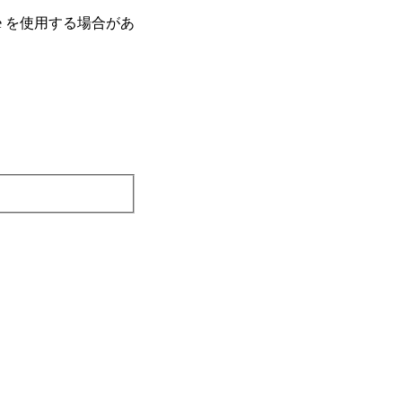
e を使⽤する場合があ