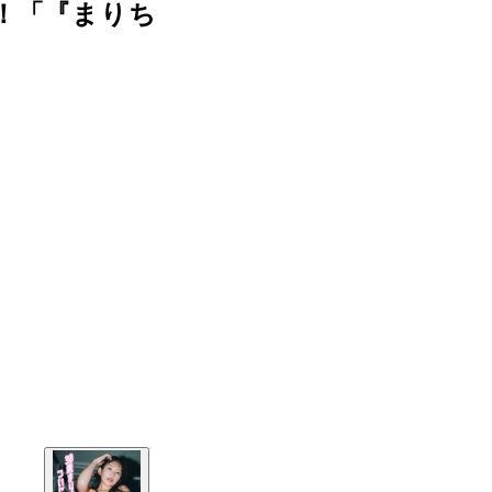
！「『まりち