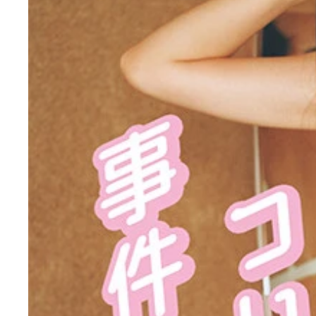
『週刊プレイボーイ』のグラビアに登場した長澤茉