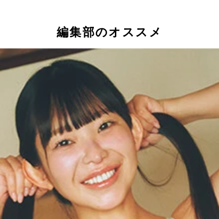
編集部のオススメ