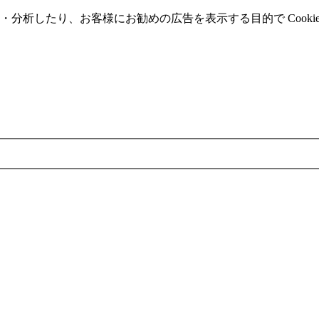
分析したり、お客様にお勧めの広告を表⽰する⽬的で Cooki