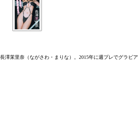
長澤茉里奈（ながさわ・まりな）。2015年に週プレでグラビア