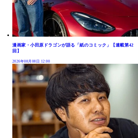
漫画家・小田原ドラゴンが語る「紙のコミック」【連載第42
回】
2026年08月08日 12:00