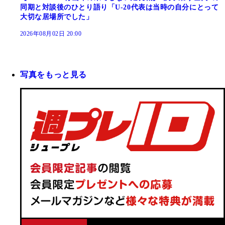
同期と対談後のひとり語り「U-20代表は当時の自分にとって
大切な居場所でした」
2026年08月02日 20:00
写真をもっと見る