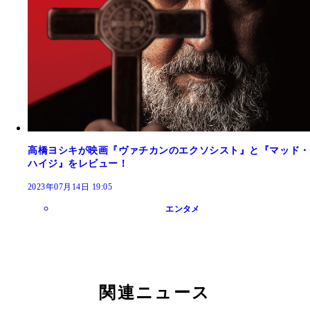
高橋ヨシキが映画『ヴァチカンのエクソシスト』と『マッド・
ハイジ』をレビュー！
2023年07月14日 19:05
エンタメ
関連ニュース