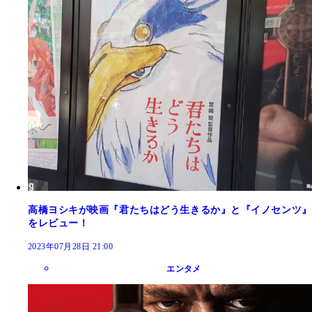
高橋ヨシキが映画『君たちはどう生きるか』と『イノセンツ』
をレビュー！
2023年07月28日 21:00
エンタメ