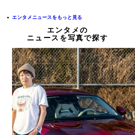
エンタメニュースをもっと見る
エンタメの
ニュースを写真で探す