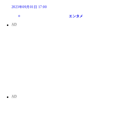
2023年09月01日 17:00
エンタメ