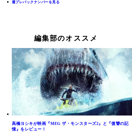
週プレバックナンバーを見る
編集部のオススメ
高橋ヨシキが映画『MEG ザ・モンスターズ2』と『復讐の記
憶』をレビュー！