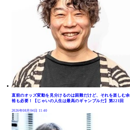
直前のオッズ変動を見分けるのは困難だけど、それを楽しむ余
裕も必要！【じゃいの人生は最高のギャンブルだ】第221回
2026年08月04日 11:40