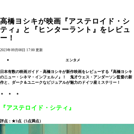
高橋ヨシキが映画『アステロイド・シ
ティ』と『ヒンターラント』をレビュ
ー！
2023年09月08日 17:00 更新
エンタメ
日本有数の映画ガイド・高橋ヨシキが新作映画をレビューする『高橋ヨシキ
のニュー・シネマ・インフェルノ』！ 鬼才ウェス・アンダーソン監督の新
作と、ダーク＆ユニークなビジュアルが魅力のドイツ産ミステリー！
＊ ＊ ＊
『アステロイド・シティ』
評点：★3点（5点満点）