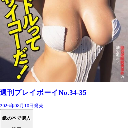
週刊プレイボーイNo.34-35
2026年08月10日発売
紙の本で購入