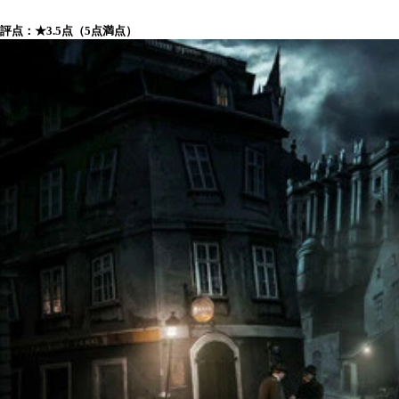
評点：★3.5点（5点満点）