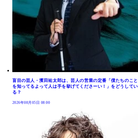
盲目の芸人・濱田祐太郎は、芸人の営業の定番「僕たちのこと
を知ってるよって人は手を挙げてくださーい！」をどうしてい
る？
2026年08月05日 08:00