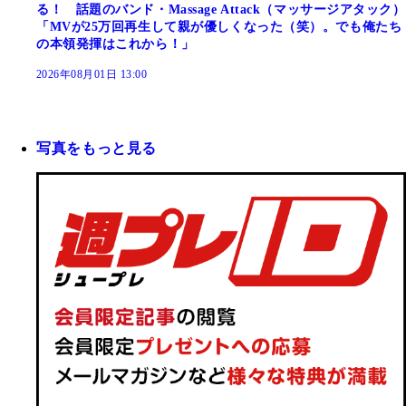
る！ 話題のバンド・Massage Attack（マッサージアタック）
「MVが25万回再生して親が優しくなった（笑）。でも俺たち
の本領発揮はこれから！」
2026年08月01日 13:00
写真をもっと見る