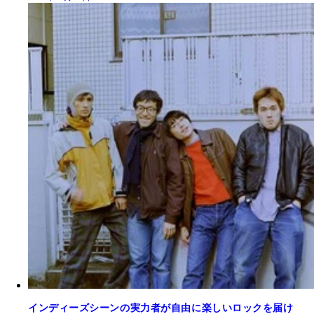
インディーズシーンの実力者が自由に楽しいロックを届け