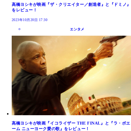
高橋ヨシキが映画『ザ・クリエイター／創造者』と『ドミノ』
をレビュー！
2023年10月20日 17:30
エンタメ
高橋ヨシキが映画『イコライザー THE FINAL』と『ラ・ボエ
ーム ニューヨーク愛の歌』をレビュー！