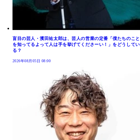
盲目の芸人・濱田祐太郎は、芸人の営業の定番「僕たちのこと
を知ってるよって人は手を挙げてくださーい！」をどうしてい
る？
2026年08月05日 08:00