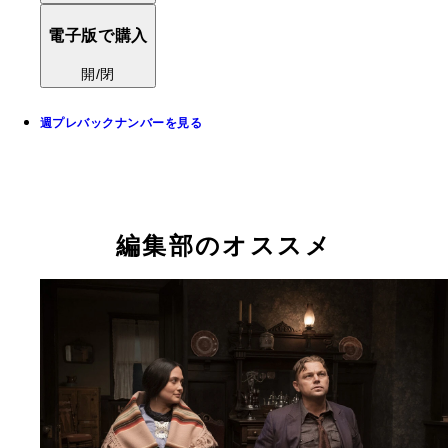
電子版で購入
開/閉
週プレバックナンバーを見る
編集部のオススメ