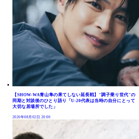
【SHOW-WA青山隼の果てしない延長戦】"調子乗り世代"の
同期と対談後のひとり語り「U-20代表は当時の自分にとって
大切な居場所でした」
2026年08月02日 20:00