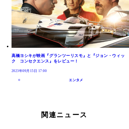
高橋ヨシキが映画『グランツーリスモ』と『ジョン・ウィッ
ク コンセクエンス』をレビュー！
2023年09月15日 17:00
エンタメ
関連ニュース