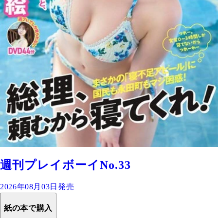
週刊プレイボーイNo.33
2026年08月03日発売
紙の本で購入