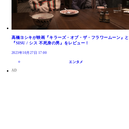
高橋ヨシキが映画『キラーズ・オブ・ザ・フラワームーン』と
『SISU / シス 不死身の男』をレビュー！
2023年10月27日 17:00
エンタメ