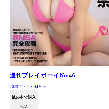
週刊プレイボーイNo.46
2023年10月30日発売
紙の本で購入
開/閉