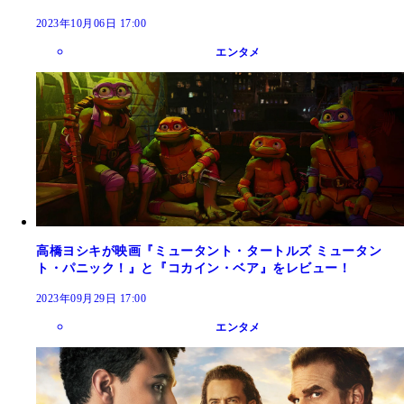
2023年10月06日 17:00
エンタメ
高橋ヨシキが映画『ミュータント・タートルズ ミュータン
ト・パニック！』と『コカイン・ベア』をレビュー！
2023年09月29日 17:00
エンタメ