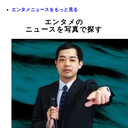
エンタメニュースをもっと見る
エンタメの
ニュースを写真で探す