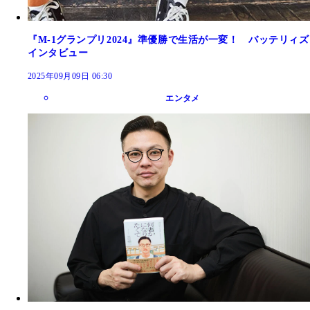
『M-1グランプリ2024』準優勝で生活が一変！ バッテリィズ
インタビュー
2025年09月09日 06:30
エンタメ