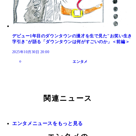
デビュー1年目のダウンタウンの漫才を生で見た"お笑い生き
字引き"が語る「ダウンタウンは何がすごいのか」＜前編＞
2025年10月30日 20:00
エンタメ
関連ニュース
エンタメニュースをもっと見る