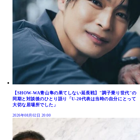
【SHOW-WA青山隼の果てしない延長戦】"調子乗り世代"の
同期と対談後のひとり語り「U-20代表は当時の自分にとって
大切な居場所でした」
2026年08月02日 20:00