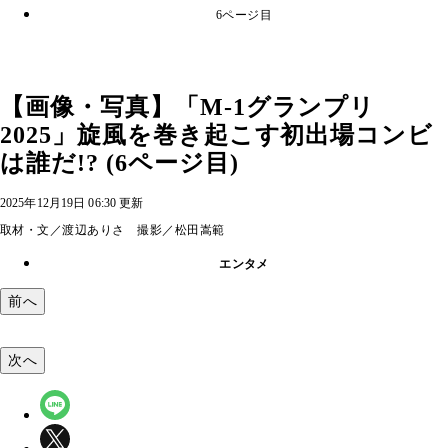
6ページ目
【画像・写真】「M-1グランプリ
2025」旋風を巻き起こす初出場コンビ
は誰だ!? (6ページ目)
2025年12月19日 06:30 更新
取材・文／渡辺ありさ 撮影／松田嵩範
エンタメ
前へ
次へ