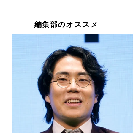
編集部のオススメ