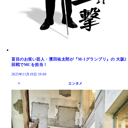
盲目のお笑い芸人・濱田祐太郎が『M-1グランプリ』の 大阪2
回戦でMCを担当！
2025年11月19日 19:00
エンタメ