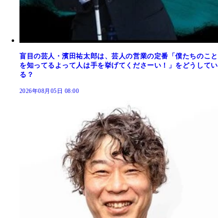
盲目の芸人・濱田祐太郎は、芸人の営業の定番「僕たちのこと
を知ってるよって人は手を挙げてくださーい！」をどうしてい
る？
2026年08月05日 08:00