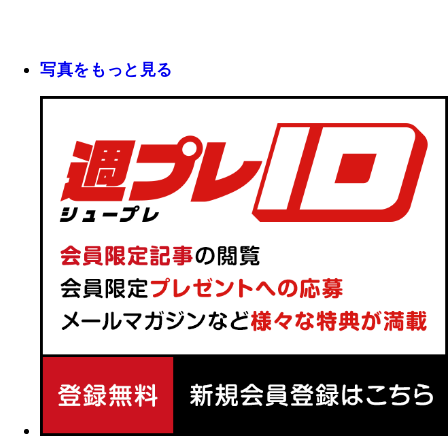
写真をもっと見る