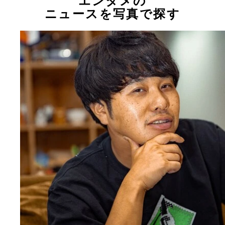
エンタメの
ニュースを写真で探す