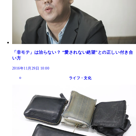
「非モテ」は治らない？ “愛されない絶望”との正しい付き合
い方
2016年11月29日 10:00
ライフ・文化