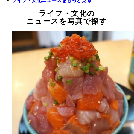
ライフ・文化ニュースをもっと見る
ライフ・文化の
ニュースを写真で探す