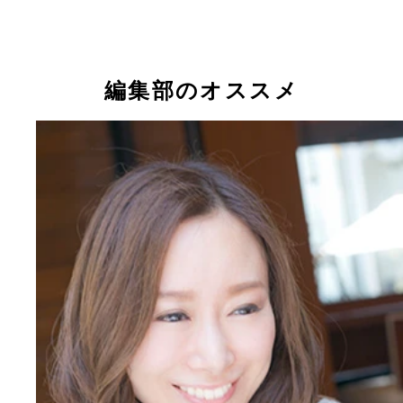
編集部のオススメ