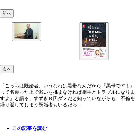
前へ
「こっちは既婚者、いうなれば黒帯なんだから『黒
すよ』って名乗った上で戦いを挑まなければ相手と
ブルになりますよ」と語る、すずきＢ氏
次へ
「こっちは既婚者、いうなれば黒帯なんだから『黒帯ですよ』
って名乗った上で戦いを挑まなければ相手とトラブルになりま
すよ」と語る、すずきＢ氏ダメだと知っていながらも、不倫を
繰り返してしまう既婚者もいるだろ...
この記事を読む