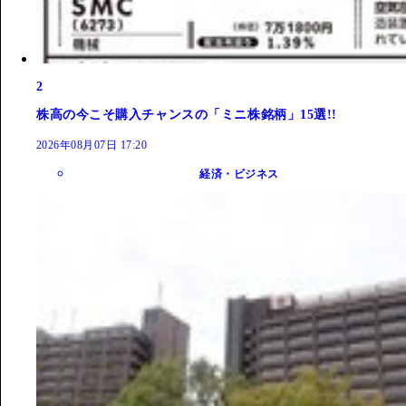
2
株高の今こそ購入チャンスの「ミニ株銘柄」15選!!
2026年08月07日 17:20
経済・ビジネス