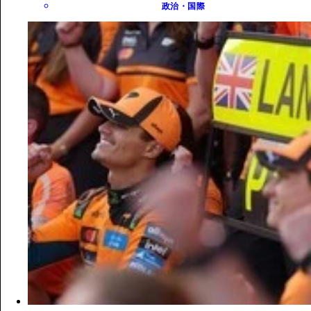
政治・国際