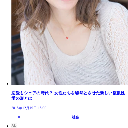
恋愛もシェアの時代？ 女性たちを騒然とさせた新しい複数性
愛の形とは
2015年12月19日 15:00
社会