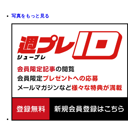
写真をもっと見る