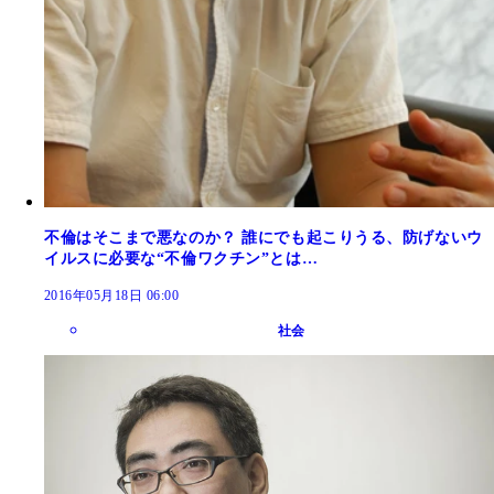
不倫はそこまで悪なのか？ 誰にでも起こりうる、防げないウ
イルスに必要な“不倫ワクチン”とは…
2016年05月18日 06:00
社会