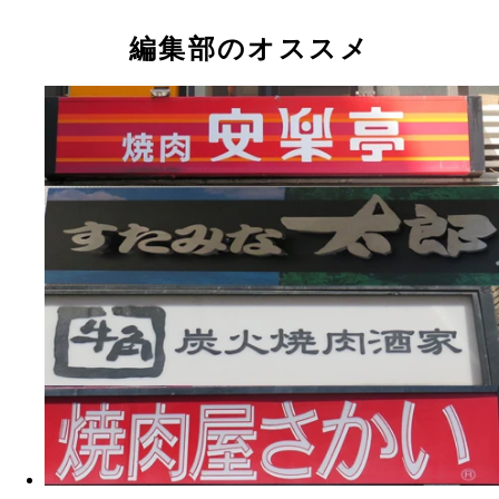
編集部のオススメ