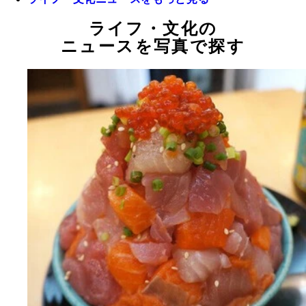
ライフ・文化の
ニュースを写真で探す