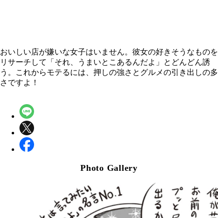
おいしい店が嫌いな女子はいません。彼女の好きそうなものを
リサーチして「それ、うまいとこあるんだよ」とどんどん誘
う。これからモテるには、押しの強さとグルメの引き出しの多
さですよ！
Photo Gallery