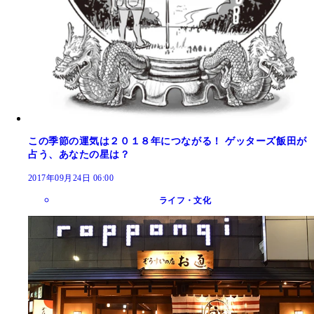
この季節の運気は２０１８年につながる！ ゲッターズ飯田が
占う、あなたの星は？
2017年09月24日 06:00
ライフ・文化