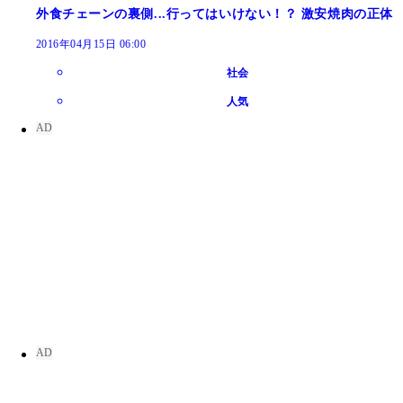
外食チェーンの裏側...行ってはいけない！？ 激安焼肉の正体
2016年04月15日 06:00
社会
人気