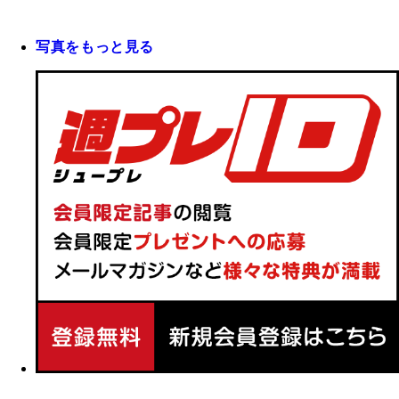
写真をもっと見る